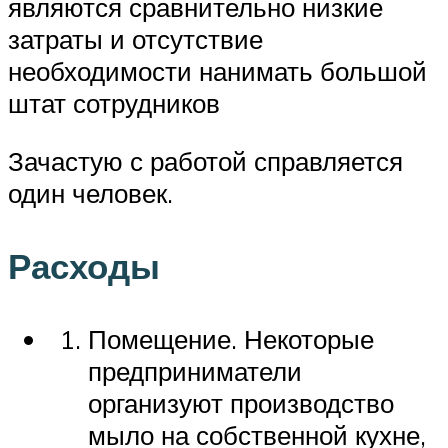
являются сравнительно низкие
затраты и отсутствие
необходимости нанимать большой
штат сотрудников
Зачастую с работой справляется
один человек.
Расходы
Помещение. Некоторые
предприниматели
организуют производство
мыло на собственной кухне,