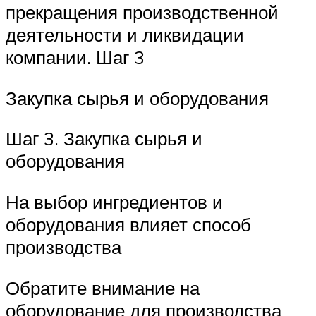
прекращения производственной
деятельности и ликвидации
компании. Шаг 3
Закупка сырья и оборудования
Шаг 3. Закупка сырья и
оборудования
На выбор ингредиентов и
оборудования влияет способ
производства
Обратите внимание на
оборудование для производства