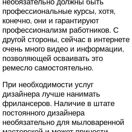
необязательно должны быть
профессиональные курсы, хотя,
конечно, они и гарантируют
профессионализм работников. С
другой стороны, сейчас в интернете
очень много видео и информации,
позволяющей осваивать это
ремесло самостоятельно.
При необходимости услуг
дизайнера лучше нанимать
фрилансеров. Наличие в штате
постоянного дизайнера
необязательно для мыловаренной
мастерской и может принести