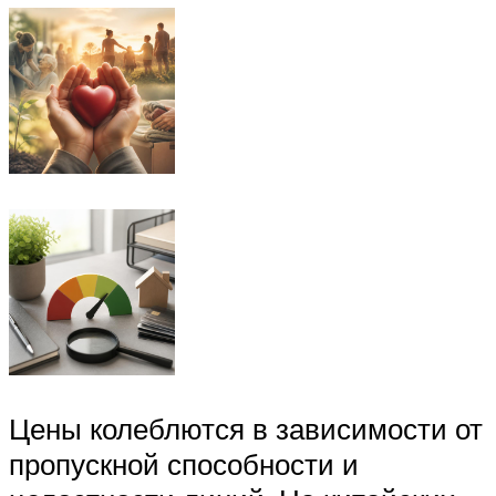
Цены колеблются в зависимости от
пропускной способности и