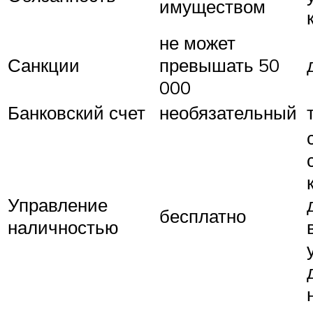
имуществом
не может
Санкции
превышать 50
000
Банковский счет
необязательный
Управление
бесплатно
наличностью