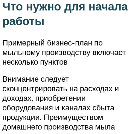
Что нужно для начала
работы
Примерный бизнес-план по
мыльному производству включает
несколько пунктов
Внимание следует
сконцентрировать на расходах и
доходах, приобретении
оборудования и каналах сбыта
продукции. Преимуществом
домашнего производства мыла