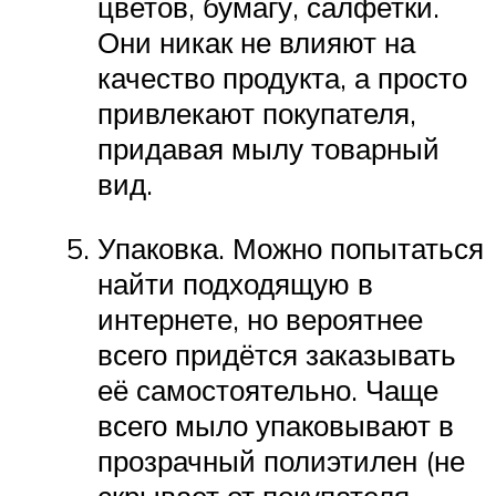
цветов, бумагу, салфетки.
Они никак не влияют на
качество продукта, а просто
привлекают покупателя,
придавая мылу товарный
вид.
Упаковка. Можно попытаться
найти подходящую в
интернете, но вероятнее
всего придётся заказывать
её самостоятельно. Чаще
всего мыло упаковывают в
прозрачный полиэтилен (не
скрывает от покупателя