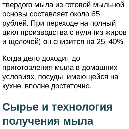
твердого мыла из готовой мыльной
основы составляет около 65
рублей. При переходе на полный
цикл производства с нуля (из жиров
и щелочей) он снизится на 25-40%.
Когда дело доходит до
приготовления мыла в домашних
условиях, посуды, имеющейся на
кухне, вполне достаточно.
Сырье и технология
получения мыла