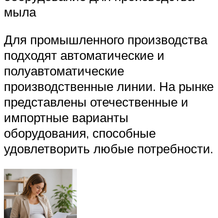
мыла
Для промышленного производства
подходят автоматические и
полуавтоматические
производственные линии. На рынке
представлены отечественные и
импортные варианты
оборудования, способные
удовлетворить любые потребности.