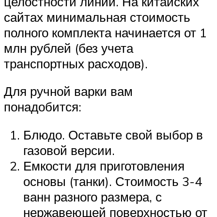
целостности линий. На китайских
сайтах минимальная стоимость
полного комплекта начинается от 1
млн рублей (без учета
транспортных расходов).
Для ручной варки вам
понадобится:
Блюдо. Оставьте свой выбор в
газовой версии.
Емкости для приготовления
основы (танки). Стоимость 3-4
ванн разного размера, с
нержавеющей поверхностью от