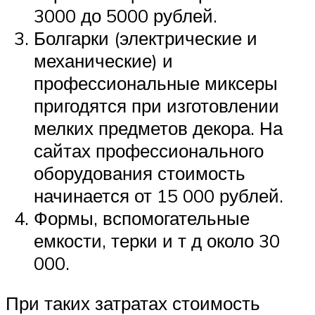
3000 до 5000 рублей.
Болгарки (электрические и
механические) и
профессиональные миксеры
пригодятся при изготовлении
мелких предметов декора. На
сайтах профессионального
оборудования стоимость
начинается от 15 000 рублей.
Формы, вспомогательные
емкости, терки и т д около 30
000.
При таких затратах стоимость