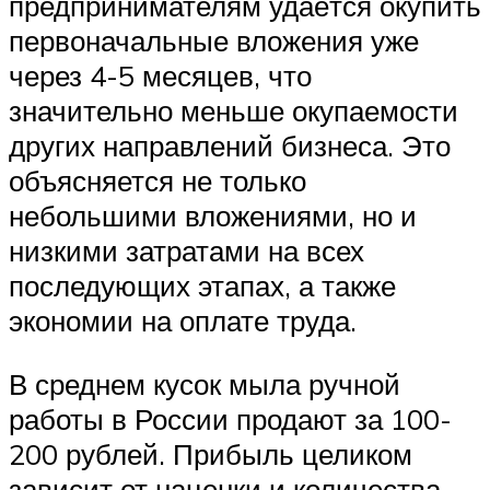
предпринимателям удаётся окупить
первоначальные вложения уже
через 4-5 месяцев, что
значительно меньше окупаемости
других направлений бизнеса. Это
объясняется не только
небольшими вложениями, но и
низкими затратами на всех
последующих этапах, а также
экономии на оплате труда.
В среднем кусок мыла ручной
работы в России продают за 100-
200 рублей. Прибыль целиком
зависит от наценки и количества