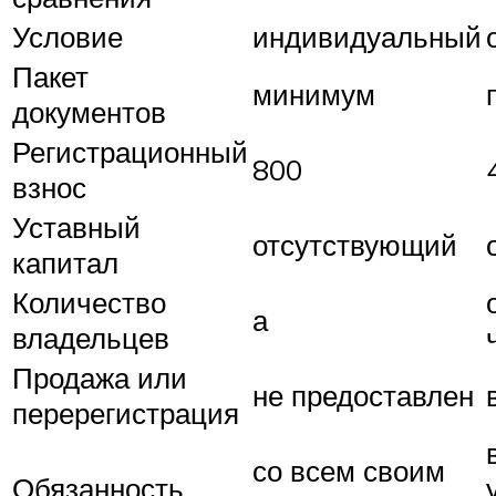
Условие
индивидуальный
Пакет
минимум
документов
Регистрационный
800
взнос
Уставный
отсутствующий
капитал
Количество
а
владельцев
Продажа или
не предоставлен
перерегистрация
со всем своим
Обязанность