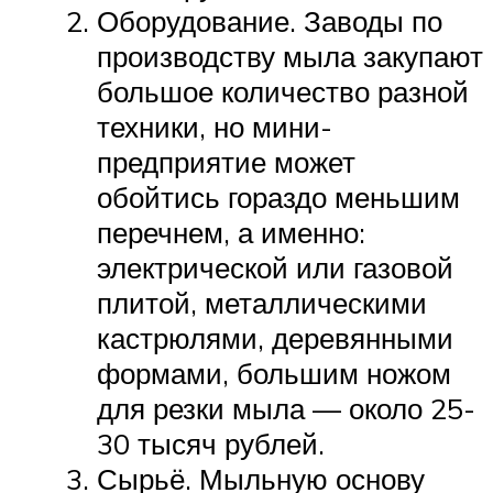
Оборудование. Заводы по
производству мыла закупают
большое количество разной
техники, но мини-
предприятие может
обойтись гораздо меньшим
перечнем, а именно:
электрической или газовой
плитой, металлическими
кастрюлями, деревянными
формами, большим ножом
для резки мыла — около 25-
30 тысяч рублей.
Сырьё. Мыльную основу