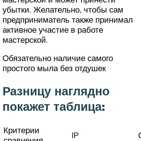
убытки. Желательно, чтобы сам
предприниматель также принимал
активное участие в работе
мастерской.
Обязательно наличие самого
простого мыла без отдушек
Разницу наглядно
покажет таблица:
Критерии
IP
сравнения