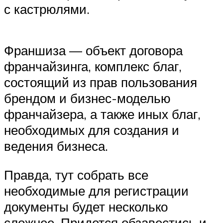
с кастрюлями.
Франшиза — объект договора
франчайзинга, комплекс благ,
состоящий из прав пользования
брендом и бизнес-моделью
франчайзера, а также иных благ,
необходимых для создания и
ведения бизнеса.
Правда, тут собрать все
необходимые для регистрации
документы будет несколько
сложнее. Придется обзавестись и