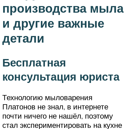
производства мыла
и другие важные
детали
Бесплатная
консультация юриста
Технологию мыловарения
Платонов не знал, в интернете
почти ничего не нашёл, поэтому
стал экспериментировать на кухне