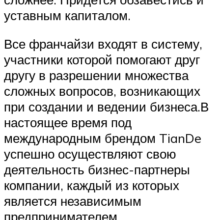
уставным капиталом.
Все франчайзи входят в систему,
участники которой помогают друг
другу в разрешении множества
сложных вопросов, возникающих
при создании и ведении бизнеса.В
настоящее время под
международным брендом TianDe
успешно осуществляют свою
деятельность бизнес-партнеры
компании, каждый из которых
является независимым
предпринимателем.