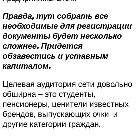
Правда, тут собрать все
необходимые для регистрации
документы будет несколько
сложнее. Придется
обзавестись и уставным
капиталом.
Целевая аудитория сети довольно
обширна ‒ это студенты,
пенсионеры, ценители известных
брендов, выпускающих очки, и
другие категории граждан.