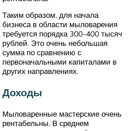
Таким образом, для начала
бизнеса в области мыловарения
требуется порядка 300-400 тысяч
рублей. Это очень небольшая
сумма по сравнению с
первоначальными капиталами в
других направлениях.
Доходы
Мыловаренные мастерские очень
рентабельны. В среднем