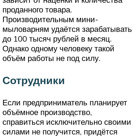
проданного товара.
Производительным мини-
мыловарням удаётся зарабатывать
до 100 тысяч рублей в месяц.
Однако одному человеку такой
объём работы не под силу.
Сотрудники
Если предприниматель планирует
объёмное производство,
справиться исключительно своими
силами не получится, придётся