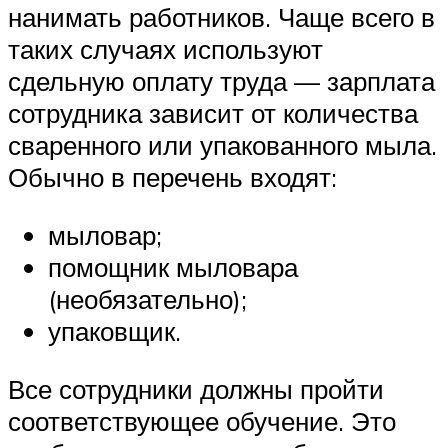
нанимать работников. Чаще всего в
таких случаях используют
сдельную оплату труда — зарплата
сотрудника зависит от количества
сваренного или упакованного мыла.
Обычно в перечень входят:
мыловар;
помощник мыловара
(необязательно);
упаковщик.
Все сотрудники должны пройти
соответствующее обучение. Это