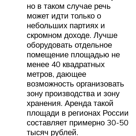
но в таком случае речь
может идти только о
небольших партиях и
скромном доходе. Лучше
оборудовать отдельное
помещение площадью не
менее 40 квадратных
метров, дающее
возможность организовать
зону производства и зону
хранения. Аренда такой
площади в регионах России
составляет примерно 30-50
тысяч рублей.