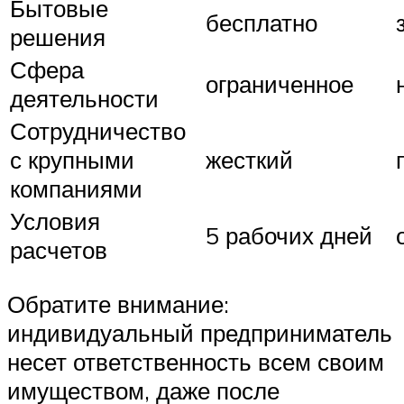
Бытовые
бесплатно
решения
Сфера
ограниченное
деятельности
Сотрудничество
с крупными
жесткий
компаниями
Условия
5 рабочих дней
расчетов
Обратите внимание:
индивидуальный предприниматель
несет ответственность всем своим
имуществом, даже после