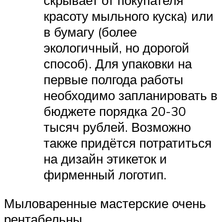
красоту мыльного куска) или
в бумагу (более
экологичный, но дорогой
способ). Для упаковки на
первые полгода работы
необходимо запланировать в
бюджете порядка 20-30
тысяч рублей. Возможно
также придётся потратиться
на дизайн этикеток и
фирменный логотип.
Мыловаренные мастерские очень
рентабельны