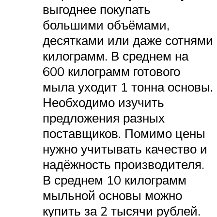
выгоднее покупать
большими объёмами,
десятками или даже сотнями
килограмм. В среднем на
600 килограмм готового
мыла уходит 1 тонна основы.
Необходимо изучить
предложения разных
поставщиков. Помимо цены
нужно учитывать качество и
надёжность производителя.
В среднем 10 килограмм
мыльной основы можно
купить за 2 тысячи рублей.