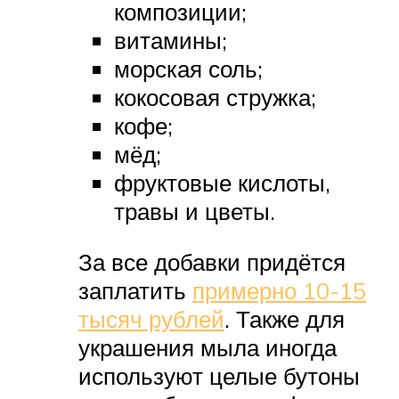
композиции;
витамины;
морская соль;
кокосовая стружка;
кофе;
мёд;
фруктовые кислоты,
травы и цветы.
За все добавки придётся
заплатить
примерно 10-15
тысяч рублей
. Также для
украшения мыла иногда
используют целые бутоны