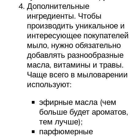
Дополнительные
ингредиенты. Чтобы
производить уникальное и
интересующее покупателей
мыло, нужно обязательно
добавлять разнообразные
масла, витамины и травы.
Чаще всего в мыловарении
используют:
эфирные масла (чем
больше будет ароматов,
тем лучше);
парфюмерные