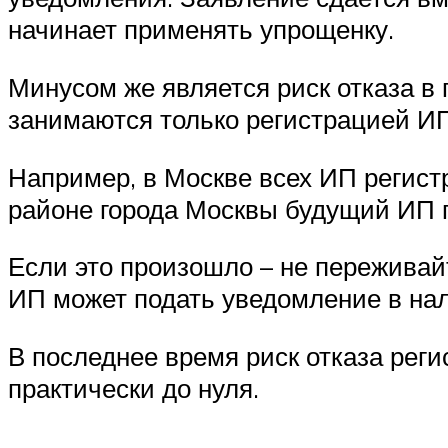
начинает применять упрощенку.
Минусом же является риск отказа в 
занимаются только регистрацией И
Например, в Москве всех ИП регист
районе города Москвы будущий ИП 
Если это произошло – не переживайт
ИП может подать уведомление в нал
В последнее время риск отказа ре
практически до нуля.