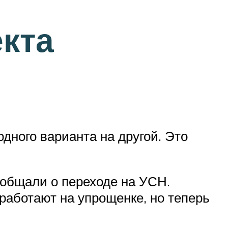
кта
ного варианта на другой. Это
ообщали о переходе на УСН.
работают на упрощенке, но теперь