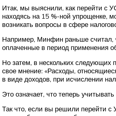
Итак, мы выяснили, как перейти с У
находясь на 15 %-ной упрощенке, мо
возникать вопросы в сфере налогово
Например, Минфин раньше считал, ч
оплаченные в период применения об
Но затем, в нескольких следующих п
свое мнение: «Расходы, относящиес
в виде доходов, при исчислении нал
Это означает, что теперь учитывать
Так что, если вы решили перейти с 