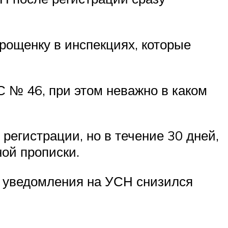
прощенку в инспекциях, которые
С № 46, при этом неважно в каком
регистрации, но в течение 30 дней,
ой прописки.
е уведомления на УСН снизился