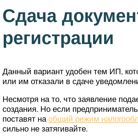
Сдача докумен
регистрации
Данный вариант удобен тем ИП, кот
или им отказали в сдаче уведомлен
Несмотря на то, что заявление пода
создания. Но если предприниматель 
поставят на
общий режим налогооб
сильно не затягивайте.