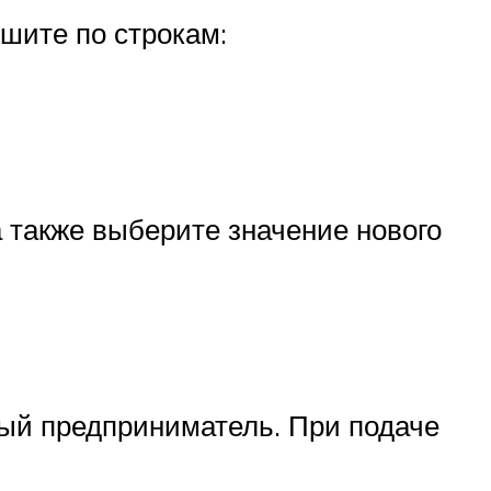
ишите по строкам:
а также выберите значение нового
ый предприниматель. При подаче