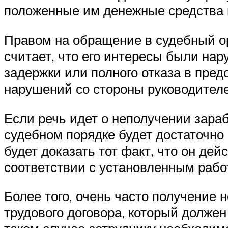
положенные им денежные средства 
Правом на обращение в судебный ор
считает, что его интересы были на
задержки или полного отказа в пре
нарушений со стороны руководителе
Если речь идет о неполучении зараб
судебном порядке будет достаточно
будет доказать тот факт, что он де
соответствии с установленным рабо
Более того, очень часто получение
трудового договора, который долже