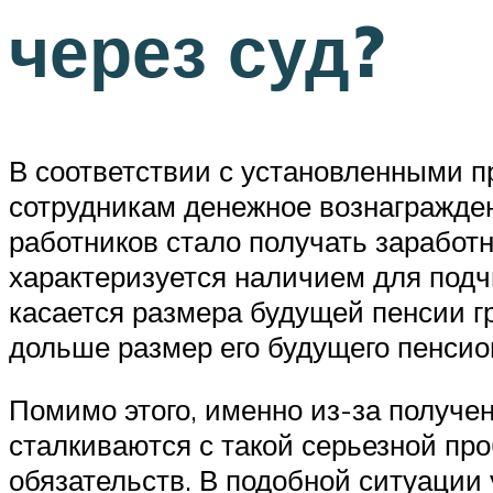
через суд?
В соответствии с установленными 
сотрудникам денежное вознагражден
работников стало получать заработн
характеризуется наличием для подч
касается размера будущей пенсии г
дольше размер его будущего пенсио
Помимо этого, именно из-за получе
сталкиваются с такой серьезной пр
обязательств. В подобной ситуации 