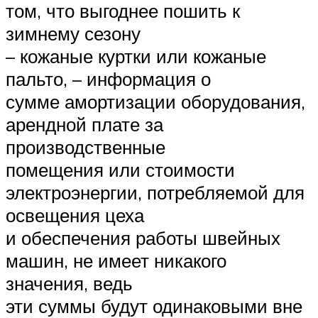
том, что выгоднее пошить к
зимнему сезону
– кожаные куртки или кожаные
пальто, – информация о
сумме амортизации оборудования,
арендной плате за
производственные
помещения или стоимости
электроэнергии, потребляемой для
освещения цеха
и обеспечения работы швейных
машин, не имеет никакого
значения, ведь
эти суммы будут одинаковыми вне