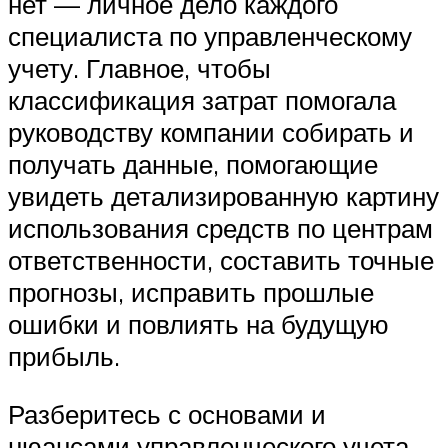
нет — личное дело каждого
специалиста по управленческому
учету. Главное, чтобы
классификация затрат помогала
руководству компании собирать и
получать данные, помогающие
увидеть детализированную картину
использования средств по центрам
ответственности, составить точные
прогнозы, исправить прошлые
ошибки и повлиять на будущую
прибыль.
Разберитесь с основами и
нюансами управленческого учета