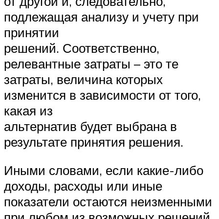
от другой и, следовательно,
подлежащая анализу и учету при
принятии
решений. Соответственно,
релевантные затраты – это те
затраты, величина которых
изменится в зависимости от того,
какая из
альтернатив будет выбрана в
результате принятия решения.
Иными словами, если какие-либо
доходы, расходы или иные
показатели остаются неизменными
при любом из возможных решений,