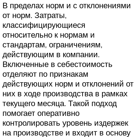
В пределах норм и с отклонениями
от норм. Затраты,
классифицирующиеся
относительно к нормам и
стандартам, ограничениям,
действующим в компании.
Включенные в себестоимость
отделяют по признакам
действующих норм и отклонений от
них в ходе производства в рамках
текущего месяца. Такой подход
помогает оперативно
контролировать уровень издержек
на производстве и входит в основу