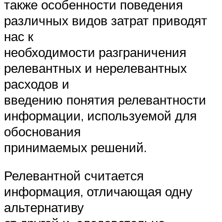
также особенности поведения
различных видов затрат приводят
нас к
необходимости разграничения
релевантных и нерелевантных
расходов и
введению понятия релевантности
информации, используемой для
обоснования
принимаемых решений.
Релевантной считается
информация, отличающая одну
альтернативу