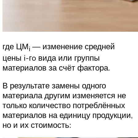
где ЦМ
— изменение средней
i
цены i-гo вида или группы
материалов за счёт фактора.
В результате замены одного
материала другим изменяется не
только количество потреблённых
материалов на единицу продукции,
но и их стоимость: