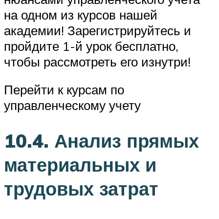
на одном из курсов нашей
академии! Зарегистрируйтесь и
пройдите 1-й урок бесплатно,
чтобы рассмотреть его изнутри!
Перейти к курсам по
управленческому учету
10.4. Анализ прямых
материальных и
трудовых затрат