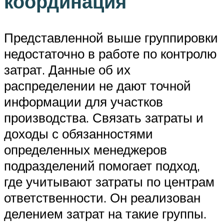
координация
Представленной выше группировки
недостаточно в работе по контролю
затрат. Данные об их
распределении не дают точной
информации для участков
производства. Связать затраты и
доходы с обязанностями
определенных менеджеров
подразделений помогает подход,
где учитывают затраты по центрам
ответственности. Он реализован
делением затрат на такие группы.