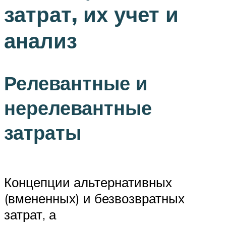
затрат, их учет и
анализ
Релевантные и
нерелевантные
затраты
Концепции альтернативных
(вмененных) и безвозвратных
затрат, а