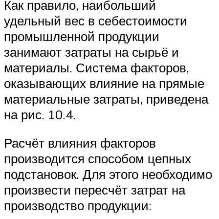
Как правило, наибольший
удельный вес в себестоимости
промышленной продукции
занимают затраты на сырьё и
материалы. Система факторов,
оказывающих влияние на прямые
материальные затраты, приведена
на рис. 10.4.
Расчёт влияния факторов
производится способом цепных
подстановок. Для этого необходимо
произвести пересчёт затрат на
производство продукции: