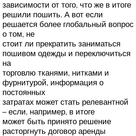
зависимости от того, что же в итоге
решили пошить. А вот если
решается более глобальный вопрос
о том, не
стоит ли прекратить заниматься
пошивом одежды и переключиться
на
торговлю тканями, нитками и
фурнитурой, информация о
постоянных
затратах может стать релевантной
– если, например, в итоге
может быть принято решение
расторгнуть договор аренды