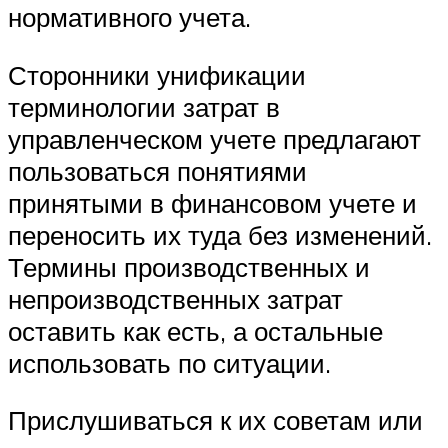
нормативного учета.
Сторонники унификации
терминологии затрат в
управленческом учете предлагают
пользоваться понятиями
принятыми в финансовом учете и
переносить их туда без изменений.
Термины производственных и
непроизводственных затрат
оставить как есть, а остальные
использовать по ситуации.
Прислушиваться к их советам или