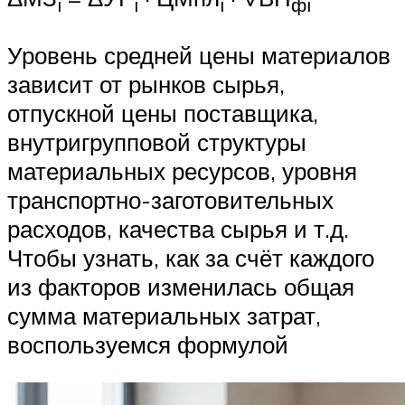
i
i
i
фi
Уровень средней цены материалов
зависит от рынков сырья,
отпускной цены поставщика,
внутригрупповой структуры
материальных ресурсов, уровня
транспортно-заготовительных
расходов, качества сырья и т.д.
Чтобы узнать, как за счёт каждого
из факторов изменилась общая
сумма материальных затрат,
воспользуемся формулой