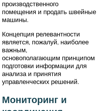
производственного
помещения и продать швейные
машины.
Концепция релевантности
является, пожалуй, наиболее
важным,
основополагающим принципом
подготовки информации для
анализа и принятия
управленческих решений.
Мониторинг и