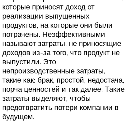
которые приносят доход от
реализации выпущенных
продуктов, на которые они были
потрачены. Неэффективными
называют затраты, не приносящие
доходов из-за того, что продукт не
выпустили. Это
непроизводственные затраты,
такие как: брак, простой, недостача,
порча ценностей и так далее. Такие
затраты выделяют, чтобы
предотвратить потери компании в
будущем.