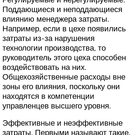
Поддающиеся и неподдающиеся
влиянию менеджера затраты.
Например, если в цехе появились
затраты из-за нарушения
технологии производства, то
руководитель этого цеха способен
воздействовать на них.
Общехозяйственные расходы вне
зоны его влияния, поскольку они
находятся в компетенции
управленцев высшего уровня.
Эффективные и неэффективные
затраты. Первыми называют такие,