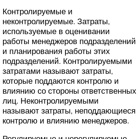
Контролируемые и
неконтролируемые. Затраты,
используемые в оценивании
работы менеджеров подразделений
и планирования работы этих
подразделений. Контролируемыми
затратами называют затраты,
которые поддаются контролю и
влиянию со стороны ответственных
лиц. Неконтролируемыми
называют затраты, неподдающиеся
контролю и влиянию менеджеров.
Регулируемые и нерегулируемые.