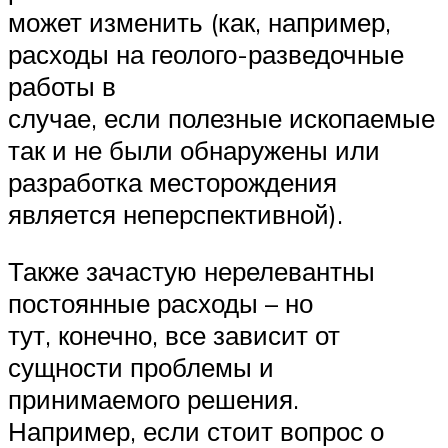
может изменить (как, например,
расходы на геолого-разведочные
работы в
случае, если полезные ископаемые
так и не были обнаружены или
разработка месторождения
является неперспективной).
Также зачастую нерелевантны
постоянные расходы – но
тут, конечно, все зависит от
сущности проблемы и
принимаемого решения.
Например, если стоит вопрос о