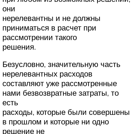
они
нерелевантны и не должны
приниматься в расчет при
рассмотрении такого
решения.
Безусловно, значительную часть
нерелевантных расходов
составляют уже рассмотренные
нами безвозвратные затраты, то
есть
расходы, которые были совершены
в прошлом и которые ни одно
решение не