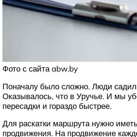
Фото с сайта abw.by
Поначалу было сложно. Люди садили
Оказывалось, что в Уручье. И мы уб
пересадки и гораздо быстрее.
Для раскатки маршрута нужно иметь
продвижения. На продвижение каждо