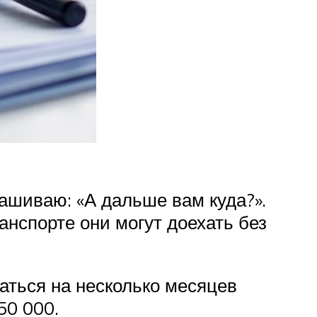
ашиваю: «А дальше вам куда?».
анспорте они могут доехать без
аться на несколько месяцев
50 000.