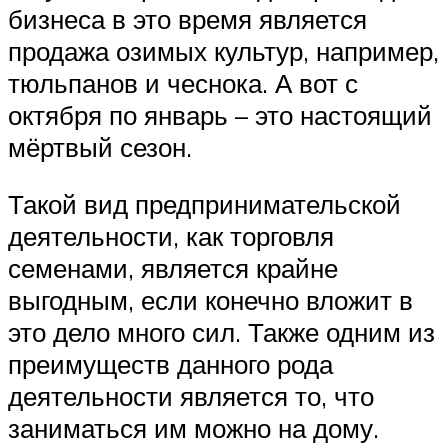
бизнеса в это время является
продажа озимых культур, например,
тюльпанов и чеснока. А вот с
октября по январь – это настоящий
мёртвый сезон.
Такой вид предпринимательской
деятельности, как торговля
семенами, является крайне
выгодным, если конечно вложит в
это дело много сил. Также одним из
преимуществ данного рода
деятельности является то, что
заниматься им можно на дому.