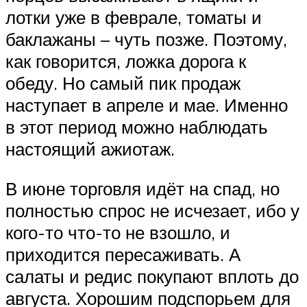
лотки уже в феврале, томаты и
баклажаны – чуть позже. Поэтому,
как говорится, ложка дорога к
обеду. Но самый пик продаж
наступает в апреле и мае. Именно
в этот период можно наблюдать
настоящий ажиотаж.
В июне торговля идёт на спад, но
полностью спрос не исчезает, ибо у
кого-то что-то не взошло, и
приходится пересаживать. А
салаты и редис покупают вплоть до
августа. Хорошим подспорьем для