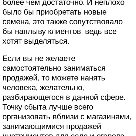
более чем достаточно. И неплохо
было бы приобретать новые
семена, это также сопутствовало
бы наплыву клиентов, ведь все
хотят выделяться.
Если вы не желаете
самостоятельно заниматься
продажей, то можете нанять
человека, желательно,
разбирающегося в данной сфере.
Точку сбыта лучше всего
организовать вблизи с магазинами,
занимающимися продажей
инструментов для сада и огорода.