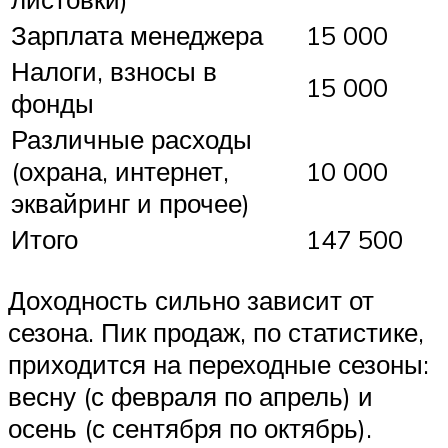
Зарплата менеджера
15 000
Налоги, взносы в
15 000
фонды
Различные расходы
(охрана, интернет,
10 000
эквайринг и прочее)
Итого
147 500
Доходность сильно зависит от
сезона. Пик продаж, по статистике,
приходится на переходные сезоны:
весну (с февраля по апрель) и
осень (с сентября по октябрь).