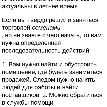
актуальны в летнее время.
Если вы твердо решили заняться
торговлей
семенами
, но не знаете с чего начать, то вам
нужна определенная
последовательность действий:
1. Вам нужно найти и обустроить
помещение, где будете заниматься
продажей. Следом нужно нанять
людей для работы и найти
поставщиков. 2. Можно обратиться
в службы помощи