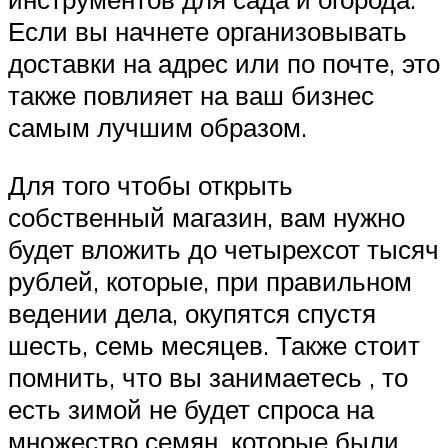
Если вы начнете организовывать
доставки на адрес или по почте, это
также повлияет на ваш бизнес
самым лучшим образом.
Для того чтобы открыть
собственный магазин, вам нужно
будет вложить до четырехсот тысяч
рублей, которые, при правильном
ведении дела, окупятся спустя
шесть, семь месяцев. Также стоит
помнить, что вы занимаетесь , то
есть зимой не будет спроса на
множество семян, которые были