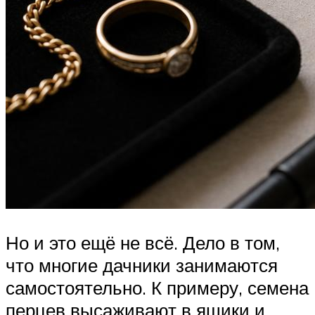
Но и это ещё не всё. Дело в том,
что многие дачники занимаются
самостоятельно. К примеру, семена
перцев высаживают в ящики и