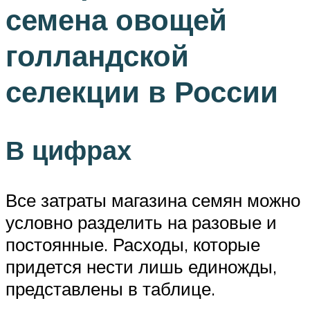
семена овощей
голландской
селекции в России
В цифрах
Все затраты магазина семян можно
условно разделить на разовые и
постоянные. Расходы, которые
придется нести лишь единожды,
представлены в таблице.