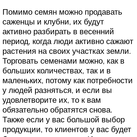
Помимо семян можно продавать
саженцы и клубни, их будут
активно разбирать в весенний
период, когда люди активно сажают
растения на своих участках земли.
Торговать семенами можно, как в
больших количествах, так и в
маленьких, потому как потребности
у людей разняться, и если вы
удовлетворите их, то к вам
обязательно обратятся снова.
Также если у вас большой выбор
продукции, то клиентов у вас будет