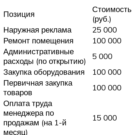
Стоимость
Позиция
(руб.)
Наружная реклама
25 000
Ремонт помещения
100 000
Административные
5 000
расходы (по открытию)
Закупка оборудования
100 000
Первичная закупка
100 000
товаров
Оплата труда
менеджера по
15 000
продажам (на 1-й
месяц)