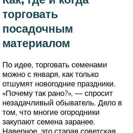
торговать
посадочным
материалом
По идее, торговать семенами
можно с января, как только
отшумят новогодние праздники.
«Почему так рано?», — спросит
незадачливый обыватель. Дело в
том, что многие огородники
закупают семена заранее.
Наверное, это старая советская