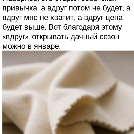
привычка: а вдруг потом не будет, а
вдруг мне не хватит, а вдруг цена
будет выше. Вот благодаря этому
«вдруг», открывать дачный сезон
можно в январе.