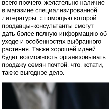
всего прочего, желательно наличие
в магазине специализированной
литературы, с помощью которой
продавцы-консультанты смогут
дать более полную информацию об
уходе и особенностях выбранного
растения. Также хорошей идеей
будет возможность организовывать
продажу семян почтой, что, кстати,
также выгодное дело.