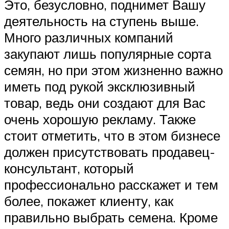
Это, безусловно, поднимет Вашу
деятельность на ступень выше.
Много различных компаний
закупают лишь популярные сорта
семян, но при этом жизненно важно
иметь под рукой эксклюзивный
товар, ведь они создают для Вас
очень хорошую рекламу. Также
стоит отметить, что в этом бизнесе
должен присутствовать продавец-
консультант, который
профессионально расскажет и тем
более, покажет клиенту, как
правильно выбрать семена. Кроме