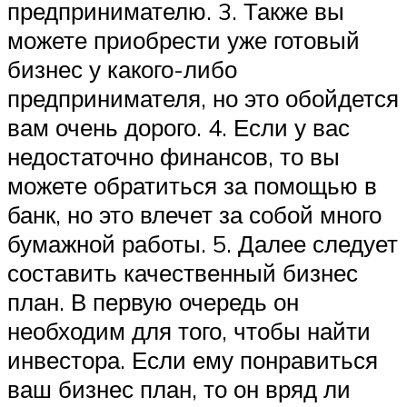
предпринимателю. 3. Также вы
можете приобрести уже готовый
бизнес у какого-либо
предпринимателя, но это обойдется
вам очень дорого. 4. Если у вас
недостаточно финансов, то вы
можете обратиться за помощью в
банк, но это влечет за собой много
бумажной работы. 5. Далее следует
составить качественный бизнес
план. В первую очередь он
необходим для того, чтобы найти
инвестора. Если ему понравиться
ваш бизнес план, то он вряд ли