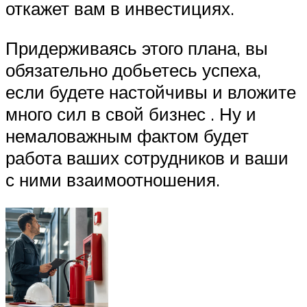
откажет вам в инвестициях.
Придерживаясь этого плана, вы
обязательно добьетесь успеха,
если будете настойчивы и вложите
много сил в свой бизнес . Ну и
немаловажным фактом будет
работа ваших сотрудников и ваши
с ними взаимоотношения.