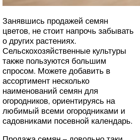
Занявшись продажей семян
цветов, не стоит напрочь забывать
о других растениях.
Сельскохозяйственные культуры
также пользуются большим
спросом. Можете добавить в
ассортимент несколько
наименований семян для
огородников, ориентируясь на
любимый всеми огородниками и
садовниками посевной календарь.
Продажа семян – довольно таки