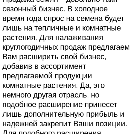
сезонный бизнес. В холодное
время года спрос на семена будет
лишь на тепличные и комнатные
растения. Для налаживания
круглогодичных продаж предлагаем
Вам расширить свой бизнес,
добавив в ассортимент
предлагаемой продукции
комнатные растения. Да, это
немного другая отрасль, но
подобное расширение принесет
лишь дополнительную прибыль и
надежней закрепит Ваши позиции.
Для подобного расширения,