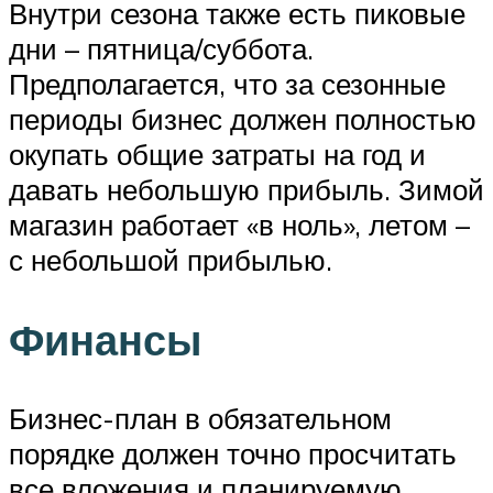
Внутри сезона также есть пиковые
дни – пятница/суббота.
Предполагается, что за сезонные
периоды бизнес должен полностью
окупать общие затраты на год и
давать небольшую прибыль. Зимой
магазин работает «в ноль», летом –
с небольшой прибылью.
Финансы
Бизнес-план в обязательном
порядке должен точно просчитать
все вложения и планируемую