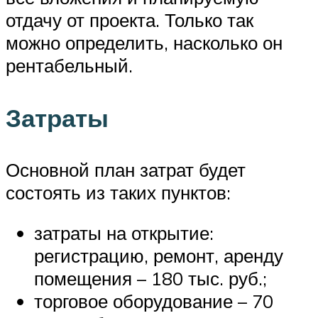
отдачу от проекта. Только так
можно определить, насколько он
рентабельный.
Затраты
Основной план затрат будет
состоять из таких пунктов:
затраты на открытие:
регистрацию, ремонт, аренду
помещения – 180 тыс. руб.;
торговое оборудование – 70