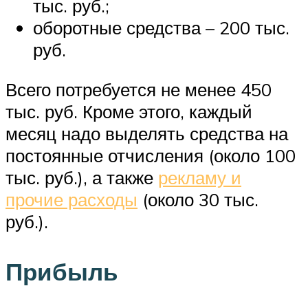
тыс. руб.;
оборотные средства – 200 тыс.
руб.
Всего потребуется не менее 450
тыс. руб. Кроме этого, каждый
месяц надо выделять средства на
постоянные отчисления (около 100
тыс. руб.), а также
рекламу и
прочие расходы
(около 30 тыс.
руб.).
Прибыль