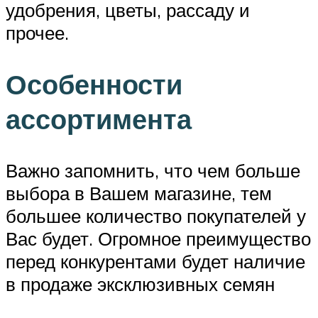
удобрения, цветы, рассаду и
прочее.
Особенности
ассортимента
Важно запомнить, что чем больше
выбора в Вашем магазине, тем
большее количество покупателей у
Вас будет. Огромное преимущество
перед конкурентами будет наличие
в продаже эксклюзивных семян