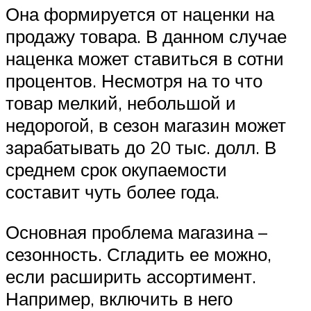
Она формируется от наценки на
продажу товара. В данном случае
наценка может ставиться в сотни
процентов. Несмотря на то что
товар мелкий, небольшой и
недорогой, в сезон магазин может
зарабатывать до 20 тыс. долл. В
среднем срок окупаемости
составит чуть более года.
Основная проблема магазина –
сезонность. Сгладить ее можно,
если расширить ассортимент.
Например, включить в него