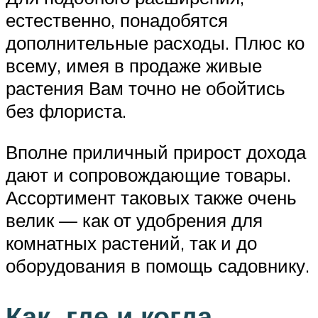
естественно, понадобятся
дополнительные расходы. Плюс ко
всему, имея в продаже живые
растения Вам точно не обойтись
без флориста.
Вполне приличный прирост дохода
дают и сопровождающие товары.
Ассортимент таковых также очень
велик — как от удобрения для
комнатных растений, так и до
оборудования в помощь садовнику.
Как, где и когда