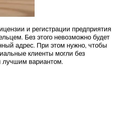
ицензии и регистрации предприятия
льцем. Без этого невозможно будет
нный адрес. При этом нужно, чтобы
иальные клиенты могли без
м лучшим вариантом.