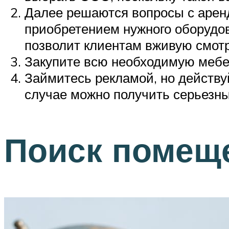
Далее решаются вопросы с арен
приобретением нужного оборудов
позволит клиентам вживую смотр
Закупите всю необходимую мебел
Займитесь рекламой, но действу
случае можно получить серьезн
Поиск помещ