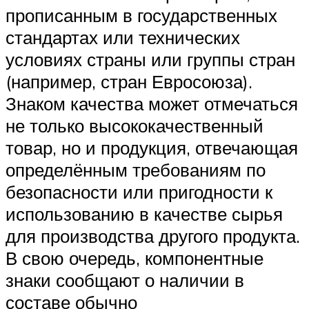
прописанным в государственных
стандартах или технических
условиях страны или группы стран
(например, стран Евросоюза).
Знаком качества может отмечаться
не только высококачественный
товар, но и продукция, отвечающая
определённым требованиям по
безопасности или пригодности к
использованию в качестве сырья
для производства другого продукта.
В свою очередь, компонентные
знаки сообщают о наличии в
составе обычно