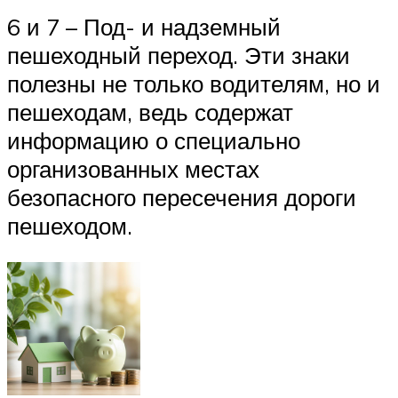
6 и 7 – Под- и надземный
пешеходный переход. Эти знаки
полезны не только водителям, но и
пешеходам, ведь содержат
информацию о специально
организованных местах
безопасного пересечения дороги
пешеходом.