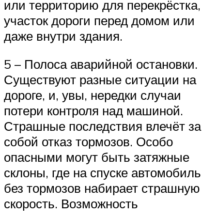
или территорию для перекрёстка,
участок дороги перед домом или
даже внутри здания.
5 – Полоса аварийной остановки.
Существуют разные ситуации на
дороге, и, увы, нередки случаи
потери контроля над машиной.
Страшные последствия влечёт за
собой отказ тормозов. Особо
опасными могут быть затяжные
склоны, где на спуске автомобиль
без тормозов набирает страшную
скорость. Возможность