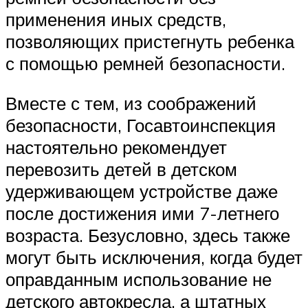
применения иных средств,
позволяющих пристегнуть ребенка
с помощью ремней безопасности.
Вместе с тем, из соображений
безопасности, Госавтоинспекция
настоятельно рекомендует
перевозить детей в детском
удерживающем устройстве даже
после достижения ими 7-летнего
возраста. Безусловно, здесь также
могут быть исключения, когда будет
оправданным использование не
детского автокресла, а штатных