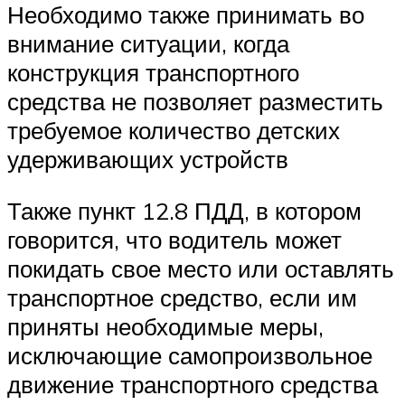
Необходимо также принимать во
внимание ситуации, когда
конструкция транспортного
средства не позволяет разместить
требуемое количество детских
удерживающих устройств
Также пункт 12.8 ПДД, в котором
говорится, что водитель может
покидать свое место или оставлять
транспортное средство, если им
приняты необходимые меры,
исключающие самопроизвольное
движение транспортного средства