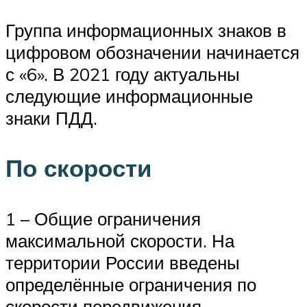
Группа информационных знаков в
цифровом обозначении начинается
с «6». В 2021 году актуальны
следующие информационные
знаки ПДД.
По скорости
1 – Общие ограничения
максимальной скорости. На
территории России введены
определённые ограничения по
скорости передвижения