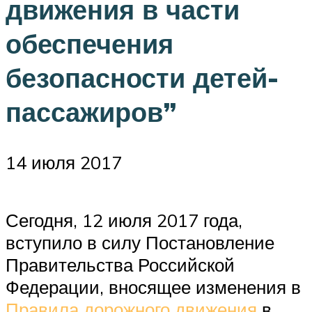
движения в части
обеспечения
безопасности детей-
пассажиров”
14 июля 2017
Сегодня, 12 июля 2017 года,
вступило в силу Постановление
Правительства Российской
Федерации, вносящее изменения в
Правила дорожного движения
в