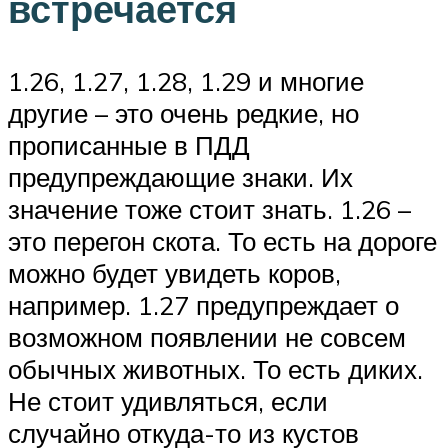
встречается
1.26, 1.27, 1.28, 1.29 и многие
другие – это очень редкие, но
прописанные в ПДД
предупреждающие знаки. Их
значение тоже стоит знать. 1.26 –
это перегон скота. То есть на дороге
можно будет увидеть коров,
например. 1.27 предупреждает о
возможном появлении не совсем
обычных животных. То есть диких.
Не стоит удивляться, если
случайно откуда-то из кустов