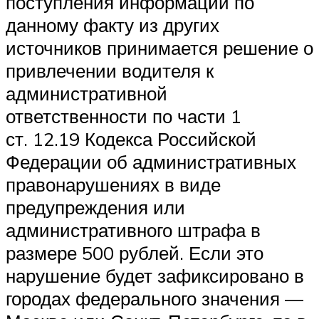
поступления информации по
данному факту из других
источников принимается решение о
привлечении водителя к
административной
ответственности по части 1
ст. 12.19 Кодекса Российской
Федерации об административных
правонарушениях в виде
предупреждения или
административного штрафа в
размере 500 рублей. Если это
нарушение будет зафиксировано в
городах федерального значения —