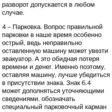
разворот допускается в любом
случае.
4 – Парковка. Вопрос правильной
парковки в наше время особенно
острый, ведь неправильно
оставленную машину может увезти
эвакуатор. А это обидная потеря
времени и денег. Именно поэтому,
оставляя машину, лучше убедиться
в присутствии знака. Знак 6.4
может дополняться уточняющими
сведениями, обозначать
специальный парковочный карман