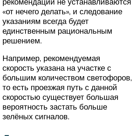
рекомендации не устанавливаются
«от нечего делать», и следование
указаниям всегда будет
единственным рациональным
решением.
Например, рекомендуемая
скорость указана на участке с
большим количеством светофоров,
то есть проезжая путь с данной
скоростью существует большая
вероятность застать больше
зелёных сигналов.