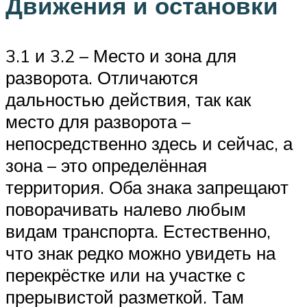
Движения и остановки
3.1 и 3.2 – Место и зона для
разворота. Отличаются
дальностью действия, так как
место для разворота –
непосредственно здесь и сейчас, а
зона – это определённая
территория. Оба знака запрещают
поворачивать налево любым
видам транспорта. Естественно,
что знак редко можно увидеть на
перекрёстке или на участке с
прерывистой разметкой. Там