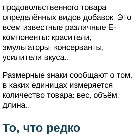
продовольственного товара
определённых видов добавок. Это
всем известные различные Е-
компоненты: красители,
эмульгаторы, консерванты,
усилители вкуса…
Размерные знаки сообщают о том,
в каких единицах измеряется
количество товара: вес, объём,
длина…
То, что редко