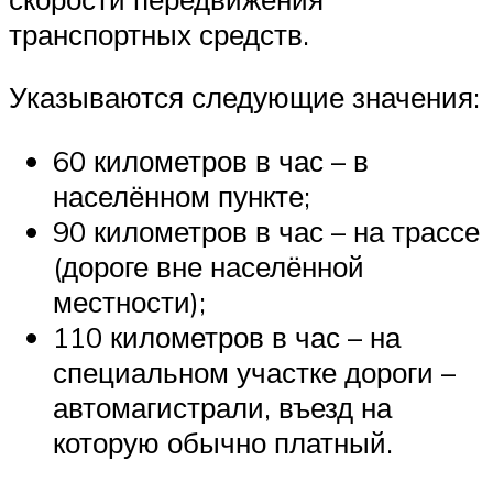
транспортных средств.
Указываются следующие значения:
60 километров в час – в
населённом пункте;
90 километров в час – на трассе
(дороге вне населённой
местности);
110 километров в час – на
специальном участке дороги –
автомагистрали, въезд на
которую обычно платный.