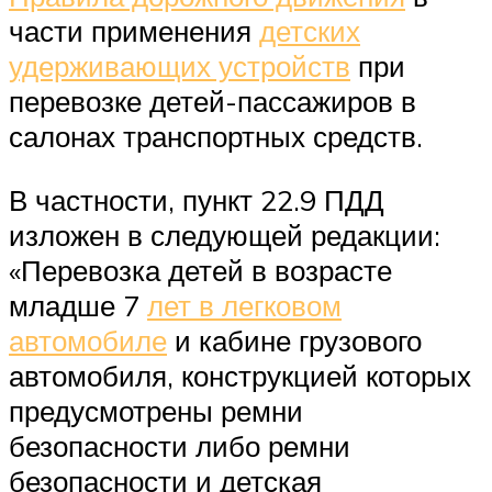
части применения
детских
удерживающих устройств
при
перевозке детей-пассажиров в
салонах транспортных средств.
В частности, пункт 22.9 ПДД
изложен в следующей редакции:
«Перевозка детей в возрасте
младше 7
лет в легковом
автомобиле
и кабине грузового
автомобиля, конструкцией которых
предусмотрены ремни
безопасности либо ремни
безопасности и детская