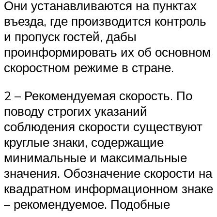
Они устанавливаются на пунктах
въезда, где производится контроль
и пропуск гостей, дабы
проинформировать их об основном
скоростном режиме в стране.
2 – Рекомендуемая скорость. По
поводу строгих указаний
соблюдения скорости существуют
круглые знаки, содержащие
минимальные и максимальные
значения. Обозначение скорости на
квадратном информационном знаке
– рекомендуемое. Подобные