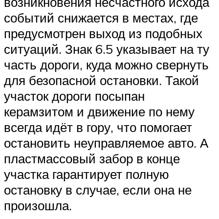
возникновения несчастного исхода
событий снижается в местах, где
предусмотрен выход из подобных
ситуаций. Знак 6.5 указывает на ту
часть дороги, куда можно свернуть
для безопасной остановки. Такой
участок дороги посыпан
керамзитом и движение по нему
всегда идёт в гору, что помогает
остановить неуправляемое авто. А
пластмассовый забор в конце
участка гарантирует полную
остановку в случае, если она не
произошла.