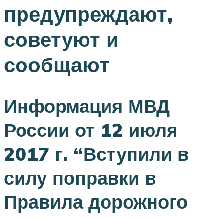
предупреждают,
советуют и
сообщают
Информация МВД
России от 12 июля
2017 г. “Вступили в
силу поправки в
Правила дорожного