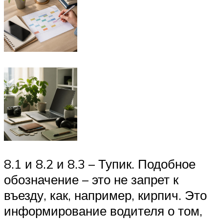
8.1 и 8.2 и 8.3 – Тупик. Подобное
обозначение – это не запрет к
въезду, как, например, кирпич. Это
информирование водителя о том,