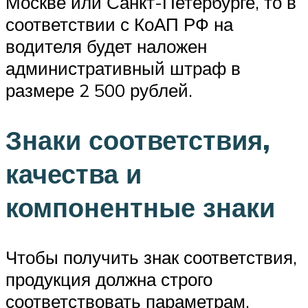
Москве или Санкт-Петербурге, то в
соответствии с КоАП РФ на
водителя будет наложен
административный штраф в
размере 2 500 рублей.
Знаки соответствия,
качества и
компонентные знаки
Чтобы получить знак соответствия,
продукция должна строго
соответствовать параметрам,