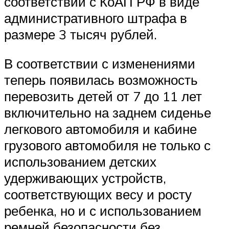
соответствии с КоАП РФ в виде
административного штрафа в
размере 3 тысяч рублей.
В соответствии с изменениями
теперь появилась возможность
перевозить детей от 7 до 11 лет
включительно на заднем сиденье
легкового автомобиля и кабине
грузового автомобиля не только с
использованием детских
удерживающих устройств,
соответствующих весу и росту
ребенка, но и с использованием
ремней безопасности без