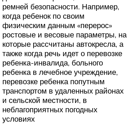
ремней безопасности. Например,
когда ребенок по своим
физическим данным «перерос»
ростовые и весовые параметры, на
которые рассчитаны автокресла, а
также когда речь идет о перевозке
ребенка-инвалида, больного
ребенка в лечебное учреждение,
перевозке ребенка попутным
транспортом в удаленных районах
и сельской местности, в
неблагоприятных погодных
условиях