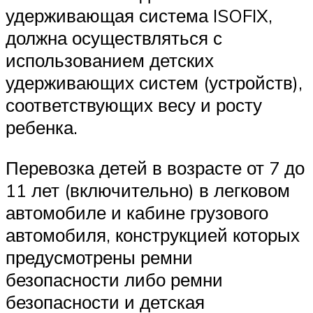
удерживающая система ISOFIX,
должна осуществляться с
использованием детских
удерживающих систем (устройств),
соответствующих весу и росту
ребенка.
Перевозка детей в возрасте от 7 до
11 лет (включительно) в легковом
автомобиле и кабине грузового
автомобиля, конструкцией которых
предусмотрены ремни
безопасности либо ремни
безопасности и детская