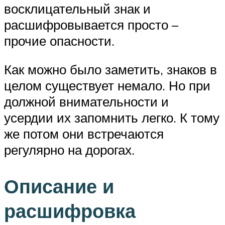
восклицательный знак и
расшифровывается просто –
прочие опасности.
Как можно было заметить, знаков в
целом существует немало. Но при
должной внимательности и
усердии их запомнить легко. К тому
же потом они встречаются
регулярно на дорогах.
Описание и
расшифровка