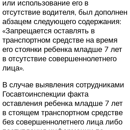
или использование его в
отсутствие водителя, был дополнен
абзацем следующего содержания:
«Запрещается оставлять в
транспортном средстве на время
его стоянки ребенка младше 7 лет
в отсутствие совершеннолетнего
лица».
В случае выявления сотрудниками
Госавтоинспекции факта
оставления ребенка младше 7 лет
в стоящем транспортном средстве
без совершеннолетнего лица либо