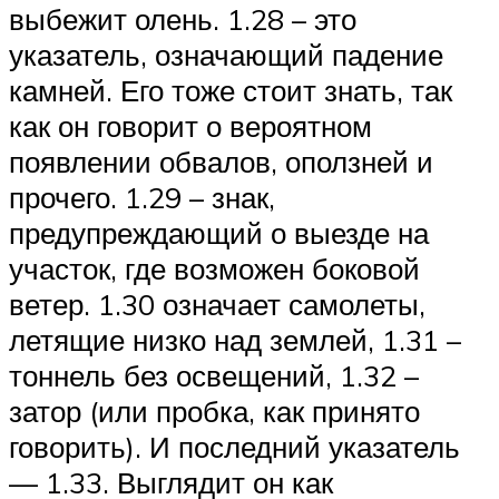
выбежит олень. 1.28 – это
указатель, означающий падение
камней. Его тоже стоит знать, так
как он говорит о вероятном
появлении обвалов, оползней и
прочего. 1.29 – знак,
предупреждающий о выезде на
участок, где возможен боковой
ветер. 1.30 означает самолеты,
летящие низко над землей, 1.31 –
тоннель без освещений, 1.32 –
затор (или пробка, как принято
говорить). И последний указатель
— 1.33. Выглядит он как