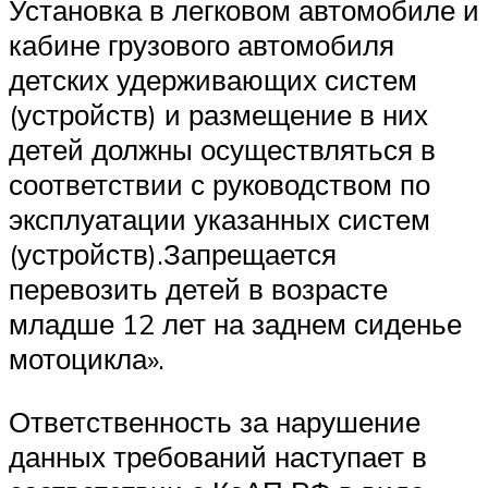
Установка в легковом автомобиле и
кабине грузового автомобиля
детских удерживающих систем
(устройств) и размещение в них
детей должны осуществляться в
соответствии с руководством по
эксплуатации указанных систем
(устройств).Запрещается
перевозить детей в возрасте
младше 12 лет на заднем сиденье
мотоцикла».
Ответственность за нарушение
данных требований наступает в