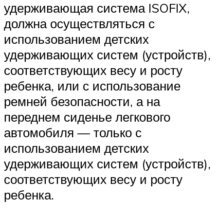
удерживающая система ISOFIX,
должна осуществляться с
использованием детских
удерживающих систем (устройств),
соответствующих весу и росту
ребенка, или с использование
ремней безопасности, а на
переднем сиденье легкового
автомобиля — только с
использованием детских
удерживающих систем (устройств),
соответствующих весу и росту
ребенка.