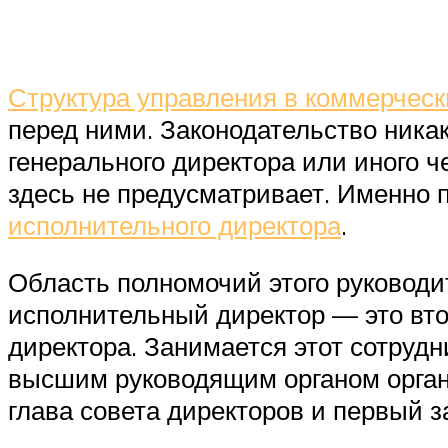
Структура управления в коммерческ
перед ними. Законодательство никак
генерального директора или иного ч
здесь не предусматривает. Именно 
исполнительного директора
.
Область полномочий этого руководи
исполнительный директор — это вто
директора. Занимается этот сотрудн
высшим руководящим органом органи
глава совета директоров и первый з