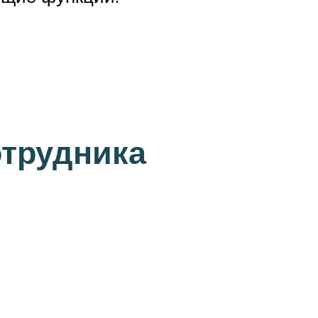
отрудника