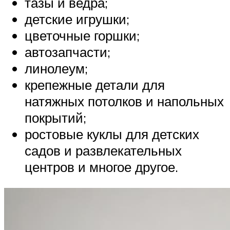
тазы и ведра;
детские игрушки;
цветочные горшки;
автозапчасти;
линолеум;
крепежные детали для
натяжных потолков и напольных
покрытий;
ростовые куклы для детских
садов и развлекательных
центров и многое другое.