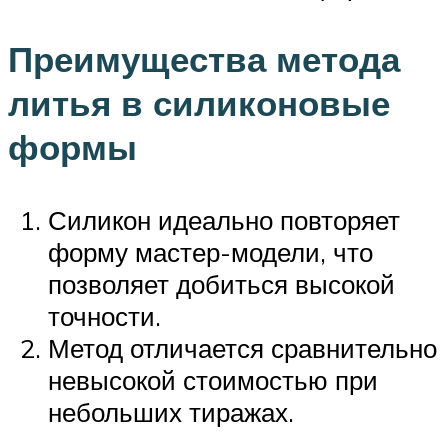
Преимущества метода
литья в силиконовые
формы
Силикон идеально повторяет
форму мастер-модели, что
позволяет добиться высокой
точности.
Метод отличается сравнительно
невысокой стоимостью при
небольших тиражах.