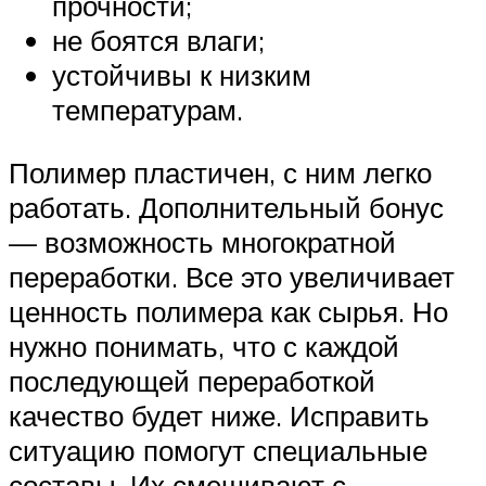
прочности;
не боятся влаги;
устойчивы к низким
температурам.
Полимер пластичен, с ним легко
работать. Дополнительный бонус
— возможность многократной
переработки. Все это увеличивает
ценность полимера как сырья. Но
нужно понимать, что с каждой
последующей переработкой
качество будет ниже. Исправить
ситуацию помогут специальные
составы. Их смешивают с