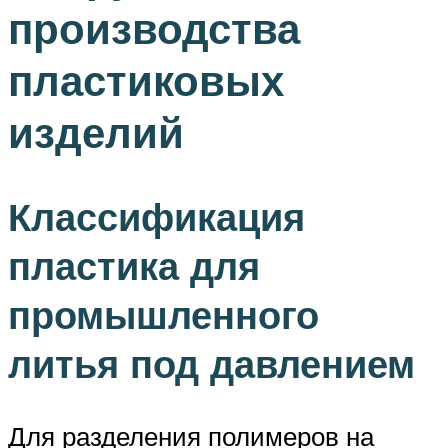
производства
пластиковых
изделий
Классификация
пластика для
промышленного
литья под давлением
Для разделения полимеров на