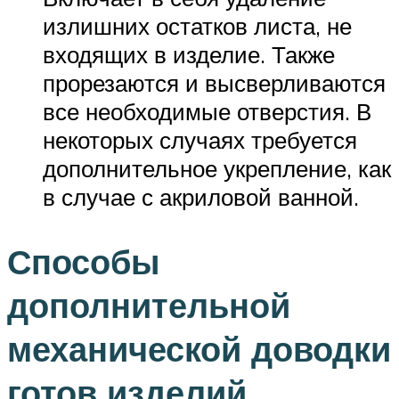
излишних остатков листа, не
входящих в изделие. Также
прорезаются и высверливаются
все необходимые отверстия. В
некоторых случаях требуется
дополнительное укрепление, как
в случае с акриловой ванной.
Способы
дополнительной
механической доводки
готов изделий