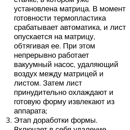
установлена матрица. В момент
готовности термопластика
срабатывает автоматика, и лист
опускается на матрицу,
обтягивая ее. При этом
непрерывно работает
вакуумный насос, удаляющий
воздух между матрицей и
листом. Затем лист
принудительно охлаждают и
готовую форму извлекают из
аппарата;
Этап доработки формы.
Включает в себя удаление