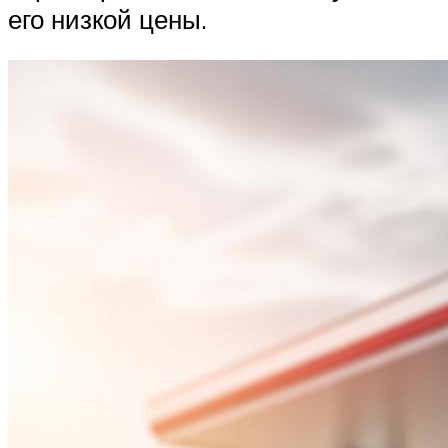
его низкой цены.