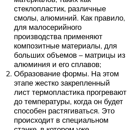
стеклопластик, различные
смолы, алюминий. Как правило,
для малосерийного
производства применяют
композитные материалы, для
больших объемов – матрицы из
алюминия и его сплавов;
Образование формы. На этом
этапе жестко закрепленный
лист термопластика прогревают
до температуры, когда он будет
способен растягиваться. Это
происходит в специальном
станке, в котором уже