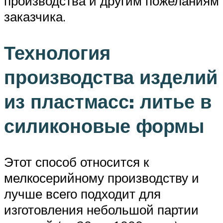
производства и другим пожеланиям
заказчика.
Технология
производства изделий
из пластмасс: литье в
силиконовые формы
Этот способ относится к
мелкосерийному производству и
лучше всего подходит для
изготовления небольшой партии