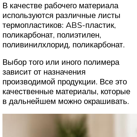
В качестве рабочего материала
используются различные листы
термопластиков: ABS-пластик,
поликарбонат, полиэтилен,
поливинилхлорид, поликарбонат.
Выбор того или иного полимера
зависит от назначения
производимой продукции. Все это
качественные материалы, которые
в дальнейшем можно окрашивать.