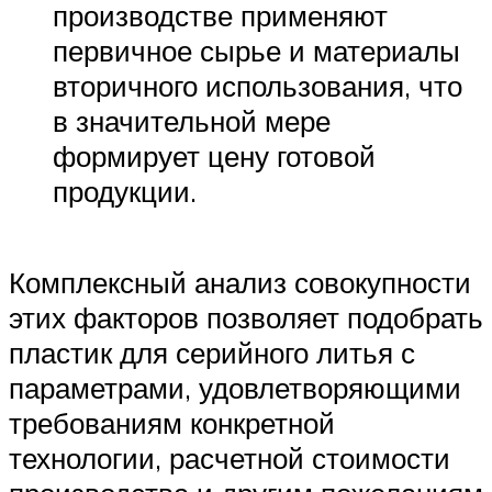
производстве применяют
первичное сырье и материалы
вторичного использования, что
в значительной мере
формирует цену готовой
продукции.
Комплексный анализ совокупности
этих факторов позволяет подобрать
пластик для серийного литья с
параметрами, удовлетворяющими
требованиям конкретной
технологии, расчетной стоимости