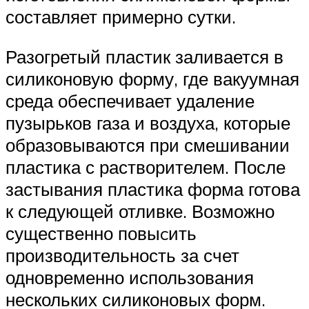
составляет примерно сутки.
Разогретый пластик заливается в
силиконовую форму, где вакуумная
среда обеспечивает удаление
пузырьков газа и воздуха, которые
образовываются при смешивании
пластика с растворителем. После
застывания пластика форма готова
к следующей отливке. Возможно
существенно повыcить
производительность за счет
одновременно использования
нескольких силиконовых форм.