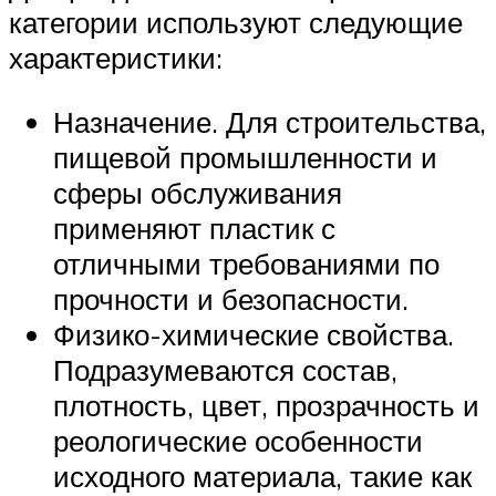
категории используют следующие
характеристики:
Назначение. Для строительства,
пищевой промышленности и
сферы обслуживания
применяют пластик с
отличными требованиями по
прочности и безопасности.
Физико-химические свойства.
Подразумеваются состав,
плотность, цвет, прозрачность и
реологические особенности
исходного материала, такие как