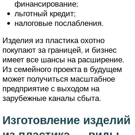
финансирование;
льготный кредит;
налоговые послабления.
Изделия из пластика охотно
покупают за границей, и бизнес
имеет все шансы на расширение.
Из семейного проекта в будущем
может получиться масштабное
предприятие с выходом на
зарубежные каналы сбыта.
Изготовление изделий
из пластика — виды