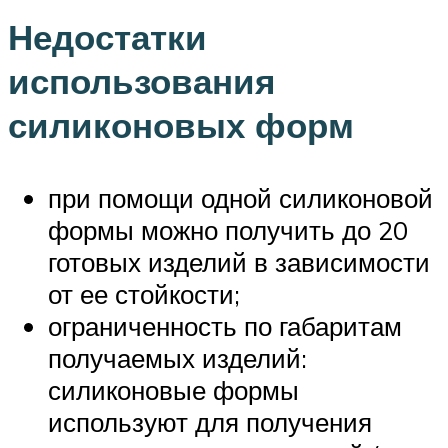
Недостатки
использования
силиконовых форм
при помощи одной силиконовой
формы можно получить до 20
готовых изделий в зависимости
от ее стойкости;
ограниченность по габаритам
получаемых изделий:
силиконовые формы
используют для получения