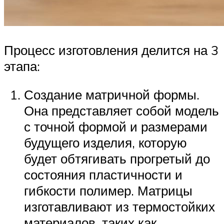
Процесс изготовления делится на 3
этапа:
Создание матричной формы.
Она представляет собой модель
с точной формой и размерами
будущего изделия, которую
будет обтягивать прогретый до
состояния пластичности и
гибкости полимер. Матрицы
изготавливают из термостойких
материалов, таких как