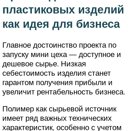
пластиковых изделий
как идея для бизнеса
Главное достоинство проекта по
запуску мини цеха — доступное и
дешевое сырье. Низкая
себестоимость изделия станет
гарантом получения прибыли и
увеличит рентабельность бизнеса.
Полимер как сырьевой источник
имеет ряд важных технических
характеристик, особенно с учетом