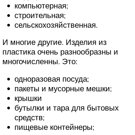
компьютерная;
строительная;
сельскохозяйственная.
И многие другие. Изделия из
пластика очень разнообразны и
многочисленны. Это:
одноразовая посуда;
пакеты и мусорные мешки;
крышки
бутылки и тара для бытовых
средств;
пищевые контейнеры;