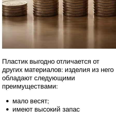
Пластик выгодно отличается от
других материалов: изделия из него
обладают следующими
преимуществами:
мало весят;
имеют высокий запас