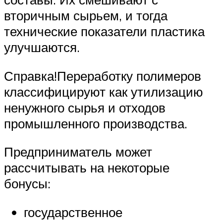
вторичным сырьем, и тогда
технические показатели пластика
улучшаются.
Справка!Переработку полимеров
классифицируют как утилизацию
ненужного сырья и отходов
промышленного производства.
Предприниматель может
рассчитывать на некоторые
бонусы:
государственное