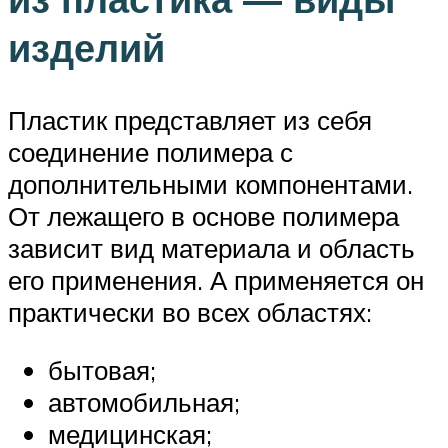
изделий
Пластик представляет из себя
соединение полимера с
дополнительными компонентами.
От лежащего в основе полимера
зависит вид материала и область
его применения. А применяется он
практически во всех областях:
бытовая;
автомобильная;
медицинская;