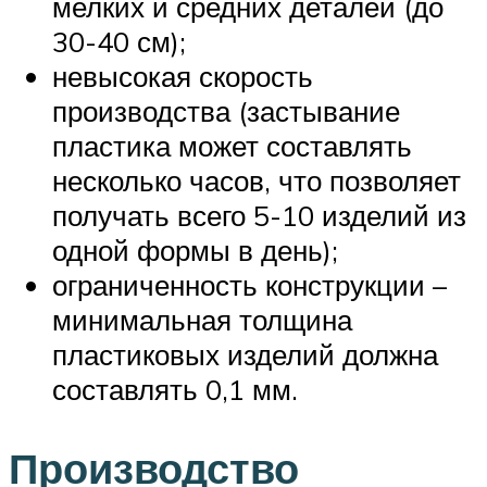
мелких и средних деталей (до
30-40 см);
невысокая скорость
производства (застывание
пластика может составлять
несколько часов, что позволяет
получать всего 5-10 изделий из
одной формы в день);
ограниченность конструкции –
минимальная толщина
пластиковых изделий должна
составлять 0,1 мм.
Производство