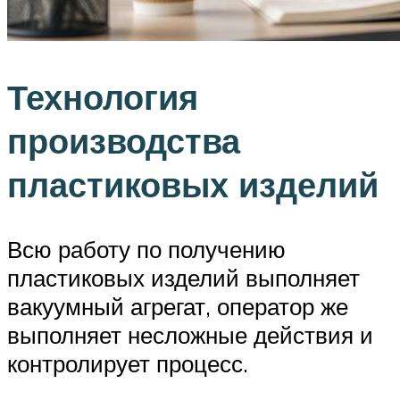
Технология
производства
пластиковых изделий
Всю работу по получению
пластиковых изделий выполняет
вакуумный агрегат, оператор же
выполняет несложные действия и
контролирует процесс.