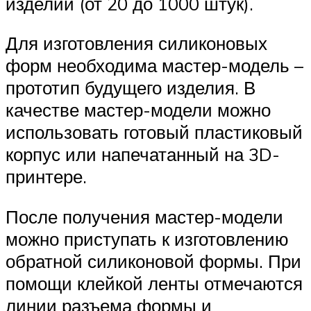
изделий (от 20 до 1000 штук).
Для изготовления силиконовых
форм необходима мастер-модель –
прототип будущего изделия. В
качестве мастер-модели можно
использовать готовый пластиковый
корпус или напечатанный на 3D-
принтере.
После получения мастер-модели
можно приступать к изготовлению
обратной силиконовой формы. При
помощи клейкой ленты отмечаются
линии разъема формы и