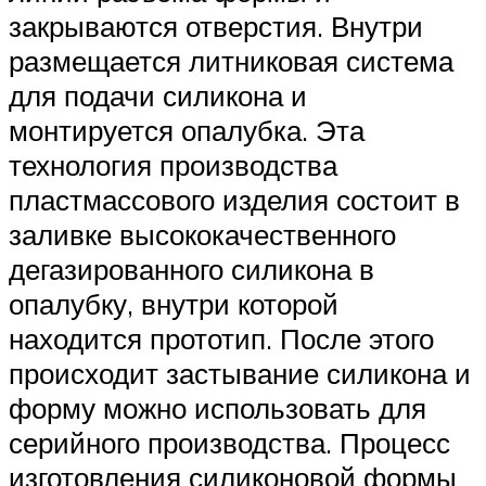
закрываются отверстия. Внутри
размещается литниковая система
для подачи силикона и
монтируется опалубка. Эта
технология производства
пластмассового изделия состоит в
заливке высококачественного
дегазированного силикона в
опалубку, внутри которой
находится прототип. После этого
происходит застывание силикона и
форму можно использовать для
серийного производства. Процесс
изготовления силиконовой формы