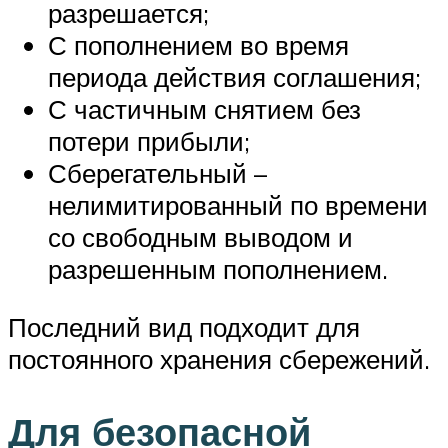
разрешается;
С пополнением во время
периода действия соглашения;
С частичным снятием без
потери прибыли;
Сберегательный –
нелимитированный по времени
со свободным выводом и
разрешенным пополнением.
Последний вид подходит для
постоянного хранения сбережений.
Для безопасной