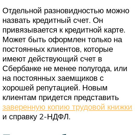
Отдельной разновидностью можно
назвать кредитный счет. Он
привязывается к кредитной карте.
Может быть оформлен только на
постоянных клиентов, которые
имеют действующий счет в
Сбербанке не менее полугода, или
на постоянных заемщиков с
хорошей репутацией. Новым
клиентам придется представить
заверенную копию трудовой книжки
и справку 2-НДФЛ.