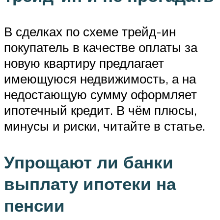
В сделках по схеме трейд-ин
покупатель в качестве оплаты за
новую квартиру предлагает
имеющуюся недвижимость, а на
недостающую сумму оформляет
ипотечный кредит. В чём плюсы,
минусы и риски, читайте в статье.
Упрощают ли банки
выплату ипотеки на
пенсии