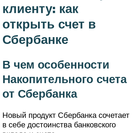
клиенту: как
открыть счет в
Сбербанке
В чем особенности
Накопительного счета
от Сбербанка
Новый продукт Сбербанка сочетает
в себе достоинства банковского