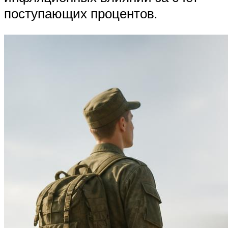
поступающих процентов.