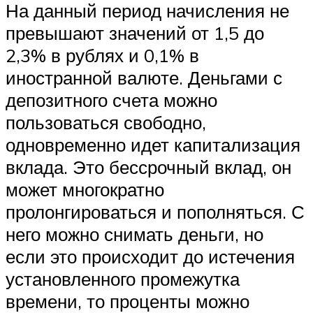
На данный период начисления не
превышают значений от 1,5 до
2,3% в рублях и 0,1% в
иностранной валюте. Деньгами с
депозитного счета можно
пользоваться свободно,
одновременно идет капитализация
вклада. Это бессрочный вклад, он
может многократно
пролонгироваться и пополняться. С
него можно снимать деньги, но
если это происходит до истечения
установленного промежутка
времени, то проценты можно