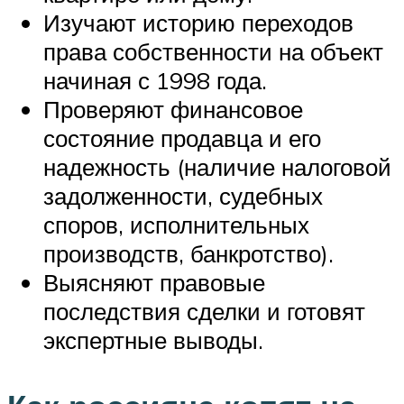
Изучают историю переходов
права собственности на объект
начиная с 1998 года.
Проверяют финансовое
состояние продавца и его
надежность (наличие налоговой
задолженности, судебных
споров, исполнительных
производств, банкротство).
Выясняют правовые
последствия сделки и готовят
экспертные выводы.