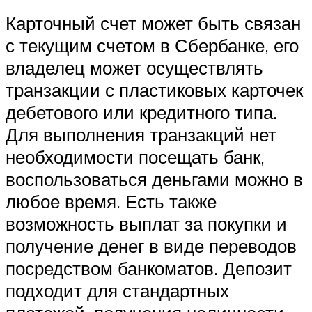
Карточный счет может быть связан
с текущим счетом в Сбербанке, его
владелец может осуществлять
транзакции с пластиковых карточек
дебетового или кредитного типа.
Для выполнения транзакций нет
необходимости посещать банк,
воспользоваться деньгами можно в
любое время. Есть также
возможность выплат за покупки и
получение денег в виде переводов
посредством банкоматов. Депозит
подходит для стандартных