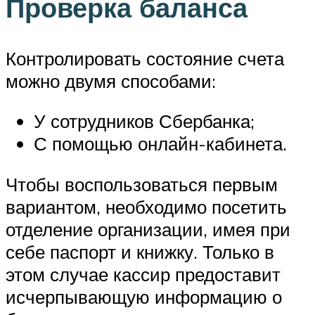
Проверка баланса
Контролировать состояние счета
можно двумя способами:
У сотрудников Сбербанка;
С помощью онлайн-кабинета.
Чтобы воспользоваться первым
вариантом, необходимо посетить
отделение организации, имея при
себе паспорт и книжку. Только в
этом случае кассир предоставит
исчерпывающую информацию о