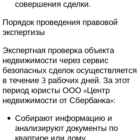
совершения сделки.
Порядок проведения правовой
экспертизы
Экспертная проверка объекта
недвижимости через сервис
безопасных сделок осуществляется
в течение 3 рабочих дней. За этот
период юристы ООО «Центр
недвижимости от Сбербанка»:
Собирают информацию и
анализируют документы по
квартире или дому.