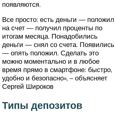
появляются.
Все просто: есть деньги — положил
на счет — получил проценты по
итогам месяца. Понадобились
деньги — снял со счета. Появились
— опять положил. Сделать это
можно моментально и в любое
время прямо в смартфоне: быстро,
удобно и безопасно», – объясняет
Сергей Широков
Типы депозитов