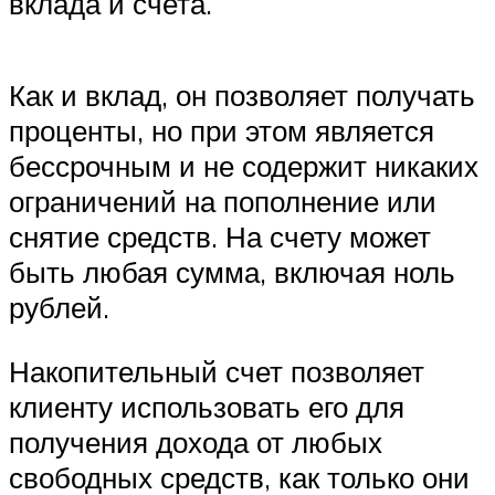
вклада и счета.
Как и вклад, он позволяет получать
проценты, но при этом является
бессрочным и не содержит никаких
ограничений на пополнение или
снятие средств. На счету может
быть любая сумма, включая ноль
рублей.
Накопительный счет позволяет
клиенту использовать его для
получения дохода от любых
свободных средств, как только они