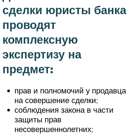
сделки юристы банка
проводят
комплексную
экспертизу на
предмет:
прав и полномочий у продавца
на совершение сделки;
соблюдения закона в части
защиты прав
несовершеннолетних;