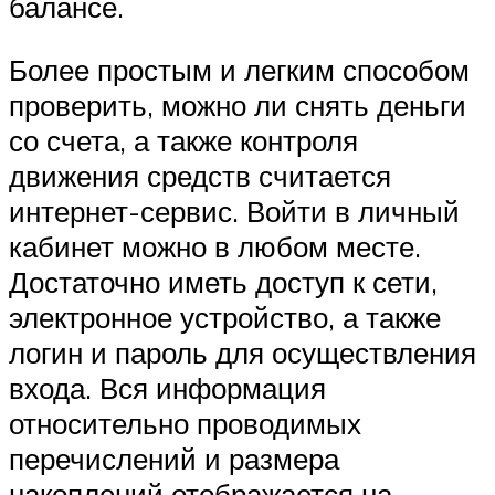
балансе.
Более простым и легким способом
проверить, можно ли снять деньги
со счета, а также контроля
движения средств считается
интернет-сервис. Войти в личный
кабинет можно в любом месте.
Достаточно иметь доступ к сети,
электронное устройство, а также
логин и пароль для осуществления
входа. Вся информация
относительно проводимых
перечислений и размера
накоплений отображается на