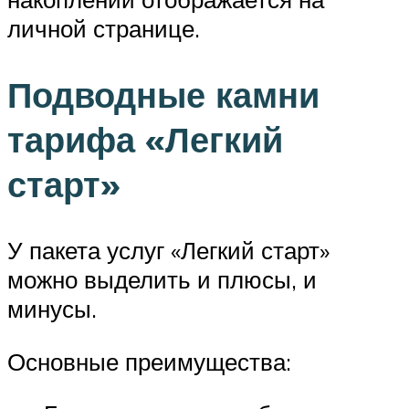
личной странице.
Подводные камни
тарифа «Легкий
старт»
У пакета услуг «Легкий старт»
можно выделить и плюсы, и
минусы.
Основные преимущества: