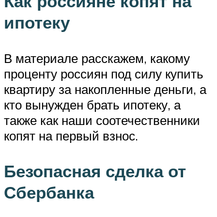
Как россияне копят на
ипотеку
В материале расскажем, какому
проценту россиян под силу купить
квартиру за накопленные деньги, а
кто вынужден брать ипотеку, а
также как наши соотечественники
копят на первый взнос.
Безопасная сделка от
Сбербанка