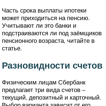
Часть срока выплаты ипотеки
может приходиться на пенсию.
Учитывают ли это банки и
подстраиваются ли под заёмщиков
пенсионного возраста, читайте в
статье.
Разновидности счетов
Физическим лицам Сбербанк
предлагает три вида счетов –
текущий, депозитный и карточный.
Выбор варианта зависит от его