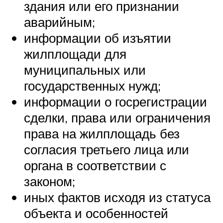
здания или его признании
аварийным;
информации об изъятии
жилплощади для
муниципальных или
государственных нужд;
информации о госрегистрации
сделки, права или ограничения
права на жилплощадь без
согласия третьего лица или
органа в соответствии с
законом;
иных фактов исходя из статуса
объекта и особенностей