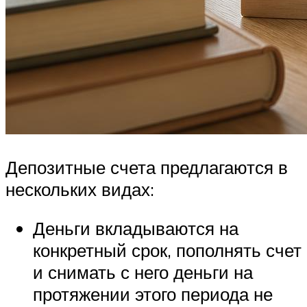
Депозитные счета предлагаются в
нескольких видах:
Деньги вкладываются на
конкретный срок, пополнять счет
и снимать с него деньги на
протяжении этого периода не