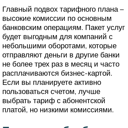
Главный подвох тарифного плана –
высокие комиссии по основным
банковским операциям. Пакет услуг
будет выгодным для компаний с
небольшими оборотами, которые
отправляют деньги в другие банки
не более трех раз в месяц и часто
расплачиваются бизнес-картой.
Если вы планируете активно
пользоваться счетом, лучше
выбрать тариф с абонентской
платой, но низкими комиссиями.