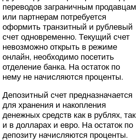
переводов заграничным продавцам
или партнерам потребуется
оформить транзитный и рублевый
счет одновременно. Текущий счет
невозможно открыть в режиме
онлайн, необходимо посетить
отделение банка. На остаток по
нему не начисляются проценты.
Депозитный счет предназначается
для хранения и накопления
денежных средств как в рублях, так
и в долларах и евро. На остаток по
депозиту начисляются проценты.