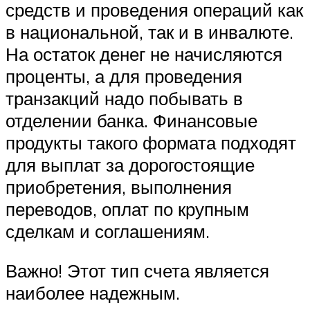
средств и проведения операций как
в национальной, так и в инвалюте.
На остаток денег не начисляются
проценты, а для проведения
транзакций надо побывать в
отделении банка. Финансовые
продукты такого формата подходят
для выплат за дорогостоящие
приобретения, выполнения
переводов, оплат по крупным
сделкам и соглашениям.
Важно! Этот тип счета является
наиболее надежным.