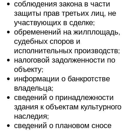
соблюдения закона в части
защиты прав третьих лиц, не
участвующих в сделке;
обременений на жилплощадь,
судебных споров и
исполнительных производств;
налоговой задолженности по
объекту;
информации о банкротстве
владельца;
сведений о принадлежности
здания к объектам культурного
наследия;
сведений о плановом сносе