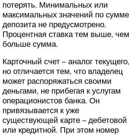
потерять. Минимальных или
максимальных значений по сумме
депозита не предусмотрено.
Процентная ставка тем выше, чем
больше сумма.
Карточный счет – аналог текущего,
но отличается тем, что владелец
может распоряжаться своими
деньгами, не прибегая к услугам
операционистов банка. Он
привязывается к уже
существующей карте – дебетовой
или кредитной. При этом номер