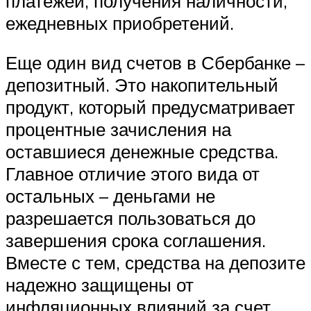
платежей, получения наличности,
ежедневных приобретений.
Еще один вид счетов в Сбербанке –
депозитный. Это накопительный
продукт, который предусматривает
процентные зачисления на
оставшиеся денежные средства.
Главное отличие этого вида от
остальных – деньгами не
разрешается пользоваться до
завершения срока соглашения.
Вместе с тем, средства на депозите
надежно защищены от
инфляционных влияний за счет