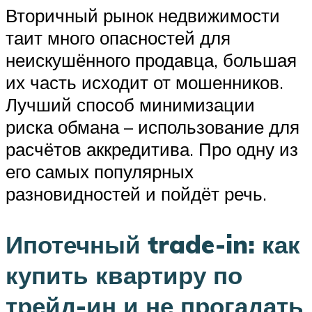
Вторичный рынок недвижимости
таит много опасностей для
неискушённого продавца, большая
их часть исходит от мошенников.
Лучший способ минимизации
риска обмана – использование для
расчётов аккредитива. Про одну из
его самых популярных
разновидностей и пойдёт речь.
Ипотечный trade-in: как
купить квартиру по
трейд-ин и не прогадать