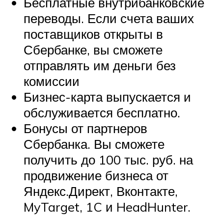
Бесплатные внутрибанковские
переводы. Если счета ваших
поставщиков открыты в
Сбербанке, вы сможете
отправлять им деньги без
комиссии
Бизнес-карта выпускается и
обслуживается бесплатно.
Бонусы от партнеров
Сбербанка. Вы сможете
получить до 100 тыс. руб. на
продвижение бизнеса от
Яндекс.Директ, Вконтакте,
MyTarget, 1C и HeadHunter.