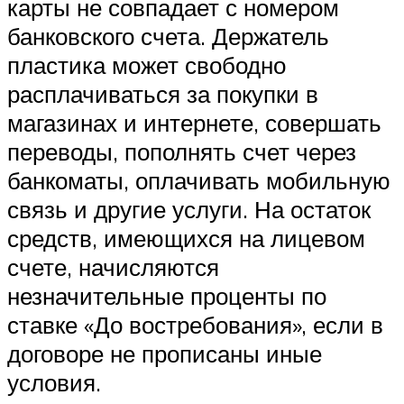
карты не совпадает с номером
банковского счета. Держатель
пластика может свободно
расплачиваться за покупки в
магазинах и интернете, совершать
переводы, пополнять счет через
банкоматы, оплачивать мобильную
связь и другие услуги. На остаток
средств, имеющихся на лицевом
счете, начисляются
незначительные проценты по
ставке «До востребования», если в
договоре не прописаны иные
условия.