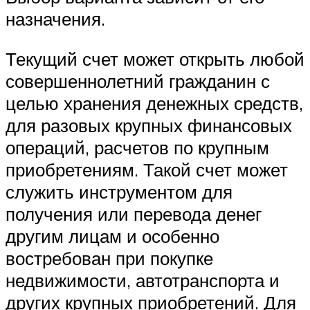
назначения.
Текущий счет может открыть любой
совершеннолетний гражданин с
целью хранения денежных средств,
для разовых крупных финансовых
операций, расчетов по крупным
приобретениям. Такой счет может
служить инструментом для
получения или перевода денег
другим лицам и особенно
востребован при покупке
недвижимости, автотранспорта и
других крупных приобретений. Для