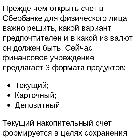
Прежде чем открыть счет в
Сбербанке для физического лица
важно решить, какой вариант
предпочтителен и в какой из валют
он должен быть. Сейчас
финансовое учреждение
предлагает 3 формата продуктов:
Текущий;
Карточный;
Депозитный.
Текущий накопительный счет
формируется в целях сохранения