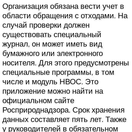
Организация обязана вести учет в
области обращения с отходами. На
случай проверки должен
существовать специальный
журнал, он может иметь вид
бумажного или электронного
носителя. Для этого предусмотрены
специальные программы, в том
числе и модуль НВОС. Это
приложение можно найти на
официальном сайте
Росприроднадзора. Срок хранения
данных составляет пять лет. Также
у руководителей в обязательном