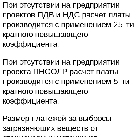
При отсутствии на предприятии
проектов ПДВ и НДС расчет платы
производится с применением 25-ти
кратного повышающего
коэффициента.
При отсутствии на предприятии
проекта ПНООЛР расчет платы
производится с применением 5-ти
кратного повышающего
коэффициента.
Размер платежей за выбросы
загрязняющих веществ от