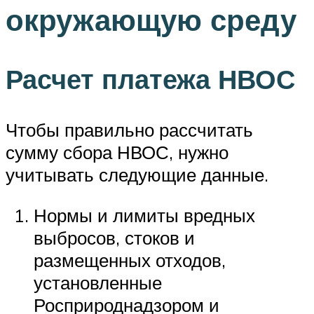
окружающую среду
Расчет платежа НВОС
Чтобы правильно рассчитать
сумму сбора НВОС, нужно
учитывать следующие данные.
Нормы и лимиты вредных
выбросов, стоков и
размещенных отходов,
установленные
Росприроднадзором и