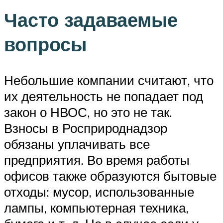
Часто задаваемые
вопросы
Небольшие компании считают, что
их деятельность не попадает под
закон о НВОС, но это не так.
Взносы в Росприроднадзор
обязаны уплачивать все
предприятия. Во время работы
офисов также образуются бытовые
отходы: мусор, использованные
лампы, компьютерная техника,