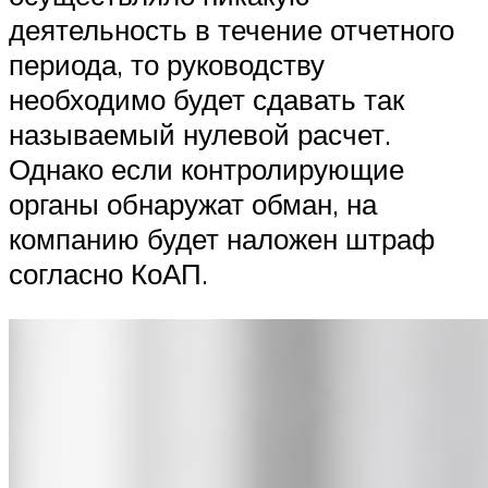
деятельность в течение отчетного
периода, то руководству
необходимо будет сдавать так
называемый нулевой расчет.
Однако если контролирующие
органы обнаружат обман, на
компанию будет наложен штраф
согласно КоАП.