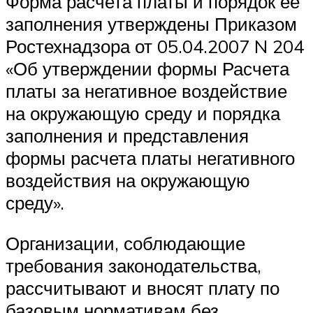
Форма расчета платы и порядок ее
заполнения утверждены Приказом
Ростехнадзора от 05.04.2007 N 204
«Об утверждении формы Расчета
платы за негативное воздействие
на окружающую среду и порядка
заполнения и представления
формы расчета платы негативного
воздействия на окружающую
среду».
Организации, соблюдающие
требования законодательства,
рассчитывают и вносят плату по
базовым нормативам без