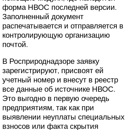
форма НВОС последней версии.
Заполненный документ
распечатывается и отправляется в
контролирующую организацию
почтой.
В Росприроднадзоре заявку
зарегистрируют, присвоят ей
учетный номер и внесут в реестр
все данные об источнике НВОС.
Это выгодно в первую очередь
предприятиям, так как при
выявлении неуплаты специальных
взносов или факта скрытия