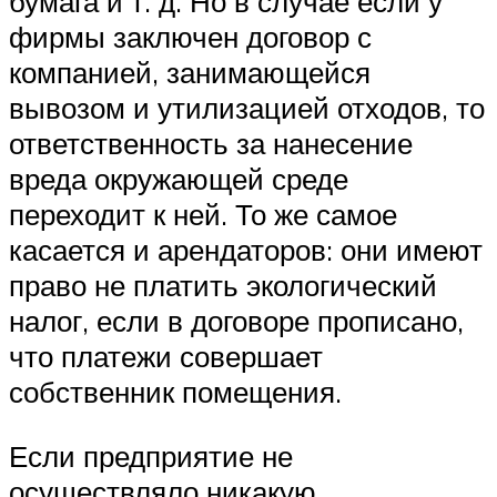
бумага и т. д. Но в случае если у
фирмы заключен договор с
компанией, занимающейся
вывозом и утилизацией отходов, то
ответственность за нанесение
вреда окружающей среде
переходит к ней. То же самое
касается и арендаторов: они имеют
право не платить экологический
налог, если в договоре прописано,
что платежи совершает
собственник помещения.
Если предприятие не
осуществляло никакую