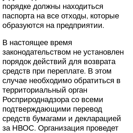
порядке должны находиться
паспорта на все отходы, которые
образуются на предприятии.
В настоящее время
законодательством не установлен
порядок действий для возврата
средств при переплате. В этом
случае необходимо обратиться в
территориальный орган
Росприроднадзора со всеми
подтверждающими перевод
средств бумагами и декларацией
за НВОС. Организация проведет