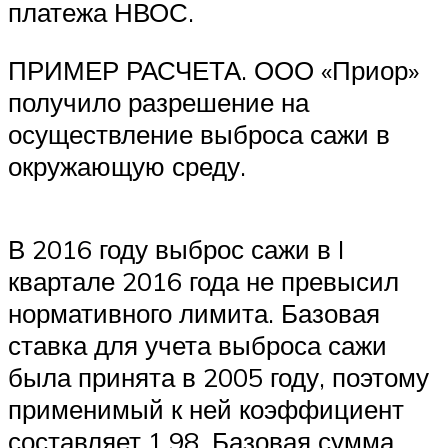
платежа НВОС.
ПРИМЕР РАСЧЕТА. ООО «Приор»
получило разрешение на
осуществление выброса сажи в
окружающую среду.
В 2016 году выброс сажи в I
квартале 2016 года не превысил
нормативного лимита. Базовая
ставка для учета выброса сажи
была принята в 2005 году, поэтому
применимый к ней коэффициент
составляет 1,98. Базовая сумма