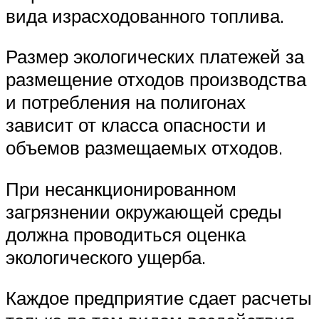
вида израсходованного топлива.
Размер экологических платежей за
размещение отходов производства
и потребления на полигонах
зависит от класса опасности и
объемов размещаемых отходов.
При несанкционированном
загрязнении окружающей среды
должна проводиться оценка
экологического ущерба.
Каждое предприятие сдает расчеты