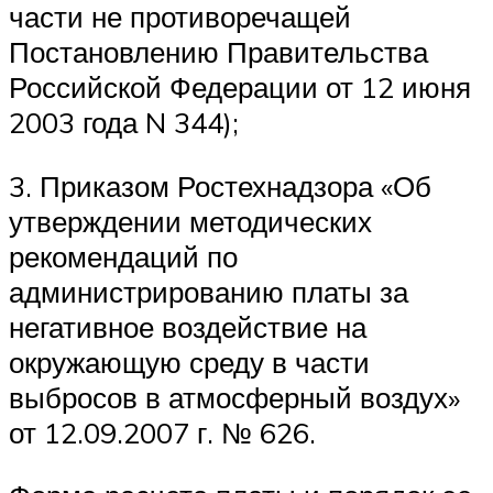
части не противоречащей
Постановлению Правительства
Российской Федерации от 12 июня
2003 года N 344);
3. Приказом Ростехнадзора «Об
утверждении методических
рекомендаций по
администрированию платы за
негативное воздействие на
окружающую среду в части
выбросов в атмосферный воздух»
от 12.09.2007 г. № 626.