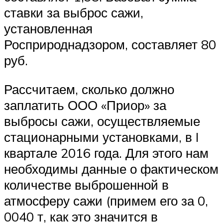
ставки за выброс сажи,
установленная
Росприроднадзором, составляет 80
руб.
Рассчитаем, сколько должно
заплатить ООО «Приор» за
выбросы сажи, осуществляемые
стационарными установками, в I
квартале 2016 года. Для этого нам
необходимы данные о фактическом
количестве выброшенной в
атмосферу сажи (примем его за 0,
0040 т, как это значится в