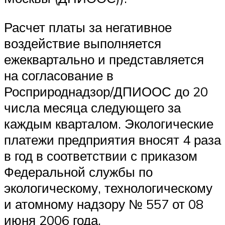
Расчет платы за негативное
воздействие выполняется
ежеквартально и представляется
на согласование в
Росприроднадзор/ДПИООС до 20
числа месяца следующего за
каждым кварталом. Экологические
платежи предприятия вносят 4 раза
в год в соответствии с приказом
Федеральной службы по
экологическому, технологическому
и атомному надзору № 557 от 08
июня 2006 года.