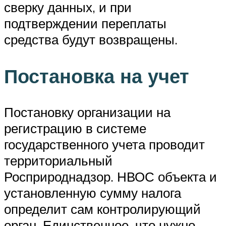
сверку данных, и при
подтверждении переплаты
средства будут возвращены.
Постановка на учет
Постановку организации на
регистрацию в системе
государственного учета проводит
территориальный
Росприроднадзор. НВОС объекта и
установленную сумму налога
определит сам контролирующий
орган. Единственное, что нужно