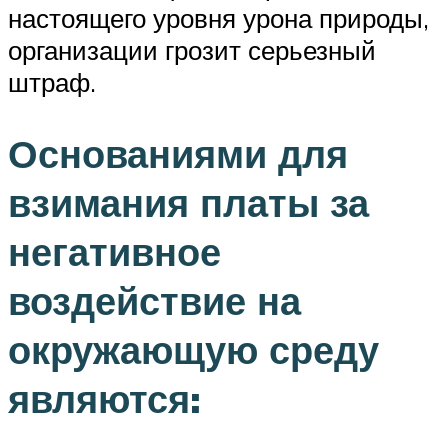
настоящего уровня урона природы,
организации грозит серьезный
штраф.
Основаниями для
взимания платы за
негативное
воздействие на
окружающую среду
являются: