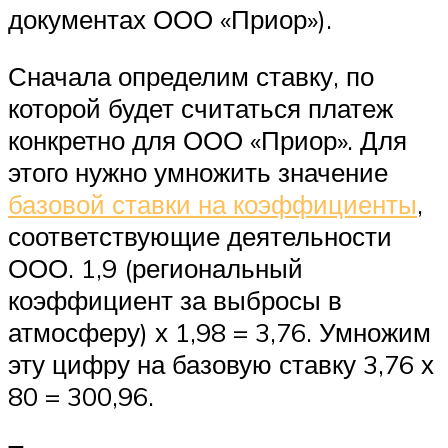
документах ООО «Приор»).
Сначала определим ставку, по
которой будет считаться платеж
конкретно для ООО «Приор». Для
этого нужно умножить значение
базовой ставки на коэффициенты
,
соответствующие деятельности
ООО. 1,9 (региональный
коэффициент за выбросы в
атмосферу) х 1,98 = 3,76. Умножим
эту цифру на базовую ставку 3,76 х
80 = 300,96.