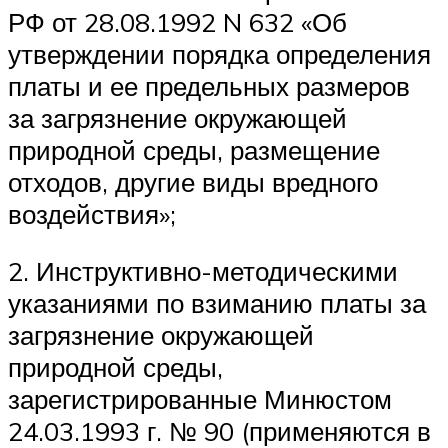
РФ от 28.08.1992 N 632 «Об
утверждении порядка определения
платы и ее предельных размеров
за загрязнение окружающей
природной среды, размещение
отходов, другие виды вредного
воздействия»;
2. Инструктивно-методическими
указаниями по взиманию платы за
загрязнение окружающей
природной среды,
зарегистрированные Минюстом
24.03.1993 г. № 90 (применяются в