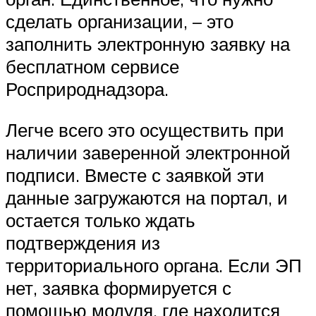
сделать организации, – это
заполнить электронную заявку на
бесплатном сервисе
Росприроднадзора.
Легче всего это осуществить при
наличии заверенной электронной
подписи. Вместе с заявкой эти
данные загружаются на портал, и
остается только ждать
подтверждения из
территориального органа. Если ЭП
нет, заявка формируется с
помощью модуля, где находится