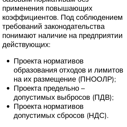
применения повышающих
коэффициентов. Под соблюдением
требований законодательства
понимают наличие на предприятии
действующих:
Проекта нормативов
образования отходов и лимитов
на их размещение (ПНООЛР);
Проекта предельно –
допустимых выбросов (ПДВ);
Проекта нормативов
допустимых сбросов (НДС).