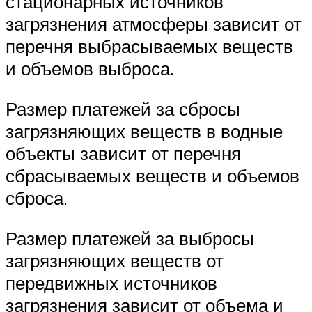
стационарных источников
загрязнения атмосферы зависит от
перечня выбрасываемых веществ
и объемов выброса.
Размер платежей за сбросы
загрязняющих веществ в водные
объекты зависит от перечня
сбрасываемых веществ и объемов
сброса.
Размер платежей за выбросы
загрязняющих веществ от
передвижных источников
загрязнения зависит от объема и