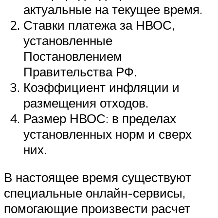
актуальные на текущее время.
Ставки платежа за НВОС,
установленные
Постановлением
Правительства РФ.
Коэффициент инфляции и
размещения отходов.
Размер НВОС: в пределах
установленных норм и сверх
них.
В настоящее время существуют
специальные онлайн-сервисы,
помогающие произвести расчет