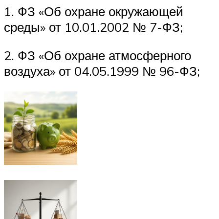
1. ФЗ «Об охране окружающей
среды» от 10.01.2002 № 7-ФЗ;
2. ФЗ «Об охране атмосферного
воздуха» от 04.05.1999 № 96-ФЗ;