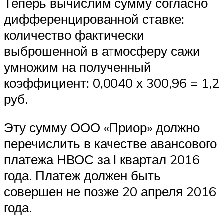
Теперь вычислим сумму согласно
дифференцированной ставке:
количество фактически
выброшенной в атмосферу сажи
умножим на полученный
коэффициент: 0,0040 х 300,96 = 1,2
руб.
Эту сумму ООО «Приор» должно
перечислить в качестве авансового
платежа НВОС за I квартал 2016
года. Платеж должен быть
совершен не позже 20 апреля 2016
года.