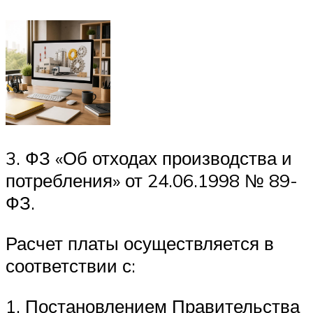
3. ФЗ «Об отходах производства и
потребления» от 24.06.1998 № 89-
ФЗ.
Расчет платы осуществляется в
соответствии с:
1. Постановлением Правительства