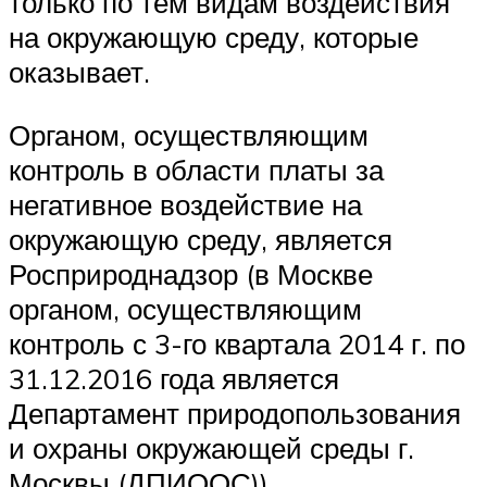
только по тем видам воздействия
на окружающую среду, которые
оказывает.
Органом, осуществляющим
контроль в области платы за
негативное воздействие на
окружающую среду, является
Росприроднадзор (в Москве
органом, осуществляющим
контроль с 3-го квартала 2014 г. по
31.12.2016 года является
Департамент природопользования
и охраны окружающей среды г.
Москвы (ДПИООС)).