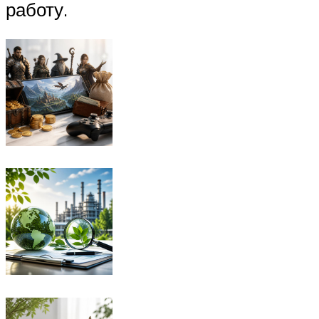
работу.