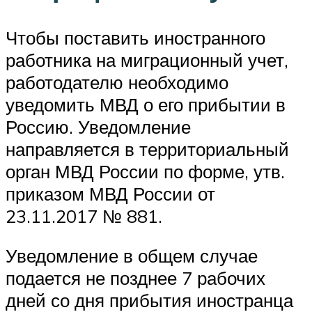
Чтобы поставить иностранного
работника на миграционный учет,
работодателю необходимо
уведомить МВД о его прибытии в
Россию. Уведомление
направляется в территориальный
орган МВД России по форме, утв.
приказом МВД России от
23.11.2017 № 881.
Уведомление в общем случае
подается не позднее 7 рабочих
дней со дня прибытия иностранца