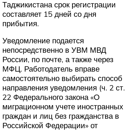
Таджикистана срок регистрации
составляет 15 дней со дня
прибытия.
Уведомление подается
непосредственно в УВМ МВД
России, по почте, а также через
МФЦ. Работодатель вправе
самостоятельно выбирать способ
направления уведомления (ч. 2 ст.
22 Федерального закона «О
миграционном учете иностранных
граждан и лиц без гражданства в
Российской Федерации» от