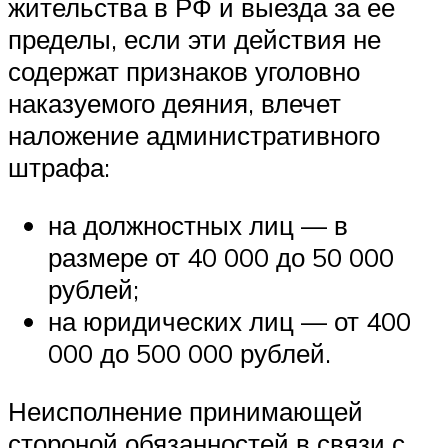
жительства в РФ и выезда за ее
пределы, если эти действия не
содержат признаков уголовно
наказуемого деяния, влечет
наложение административного
штрафа:
на должностных лиц — в
размере от 40 000 до 50 000
рублей;
на юридических лиц — от 400
000 до 500 000 рублей.
Неисполнение принимающей
стороной обязанностей в связи с