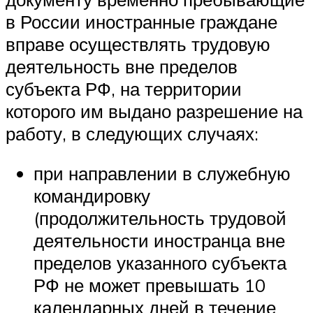
в России иностранные граждане
вправе осуществлять трудовую
деятельность вне пределов
субъекта РФ, на территории
которого им выдано разрешение на
работу, в следующих случаях:
при направлении в служебную
командировку
(продолжительность трудовой
деятельности иностранца вне
пределов указанного субъекта
РФ не может превышать 10
календарных дней в течение