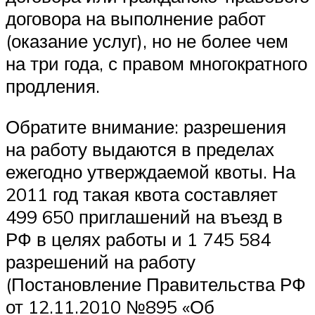
договора на выполнение работ
(оказание услуг), но не более чем
на три года, с правом многократного
продления.
Обратите внимание: разрешения
на работу выдаются в пределах
ежегодно утверждаемой квоты. На
2011 год такая квота составляет
499 650 приглашений на въезд в
РФ в целях работы и 1 745 584
разрешений на работу
(Постановление Правительства РФ
от 12.11.2010 №895 «Об