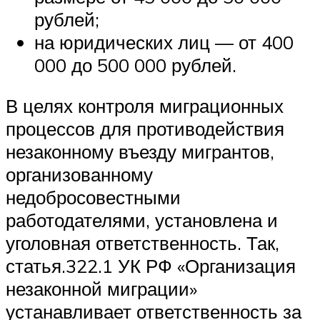
рублей;
на юридических лиц — от 400
000 до 500 000 рублей.
В целях контроля миграционных
процессов для противодействия
незаконному въезду мигрантов,
организованному
недобросовестными
работодателями, установлена и
уголовная ответственность. Так,
статья.322.1 УК РФ «Организация
незаконной миграции»
устанавливает ответственность за