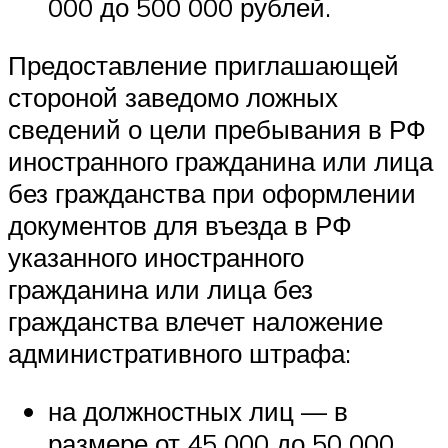
000 до 500 000 рублей.
Предоставление приглашающей
стороной заведомо ложных
сведений о цели пребывания в РФ
иностранного гражданина или лица
без гражданства при оформлении
документов для въезда в РФ
указанного иностранного
гражданина или лица без
гражданства влечет наложение
административного штрафа:
на должностных лиц — в
размере от 45 000 до 50 000