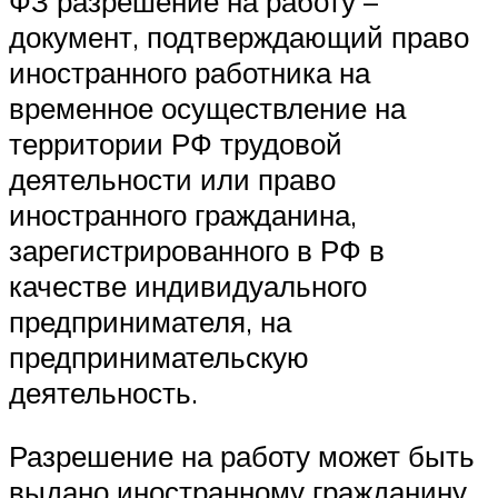
ФЗ разрешение на работу –
документ, подтверждающий право
иностранного работника на
временное осуществление на
территории РФ трудовой
деятельности или право
иностранного гражданина,
зарегистрированного в РФ в
качестве индивидуального
предпринимателя, на
предпринимательскую
деятельность.
Разрешение на работу может быть
выдано иностранному гражданину