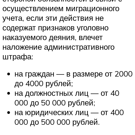
осуществлением миграционного
учета, если эти действия не
содержат признаков уголовно
наказуемого деяния, влечет
наложение административного
штрафа:
на граждан — в размере от 2000
до 4000 рублей;
на должностных лиц — от 40
000 до 50 000 рублей;
на юридических лиц — от 400
000 до 500 000 рублей.