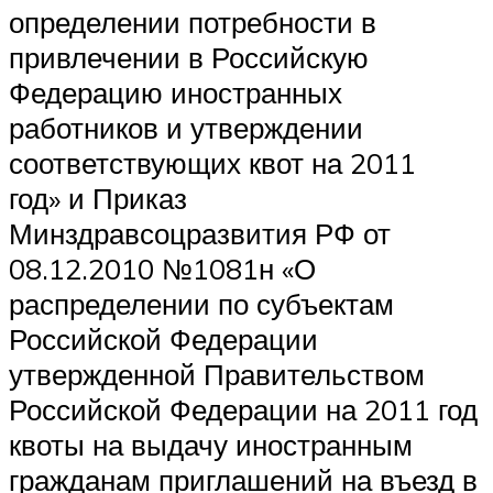
определении потребности в
привлечении в Российскую
Федерацию иностранных
работников и утверждении
соответствующих квот на 2011
год» и Приказ
Минздравсоцразвития РФ от
08.12.2010 №1081н «О
распределении по субъектам
Российской Федерации
утвержденной Правительством
Российской Федерации на 2011 год
квоты на выдачу иностранным
гражданам приглашений на въезд в