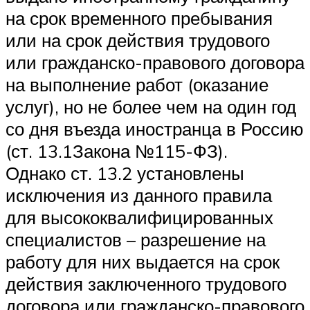
на срок временного пребывания
или на срок действия трудового
или гражданско-правового договора
на выполнение работ (оказание
услуг), но не более чем на один год
со дня въезда иностранца в Россию
(ст. 13.1Закона №115-ФЗ).
Однако ст. 13.2 установлены
исключения из данного правила
для высококвалифицированных
специалистов – разрешение на
работу для них выдается на срок
действия заключенного трудового
договора или гражданско-правового