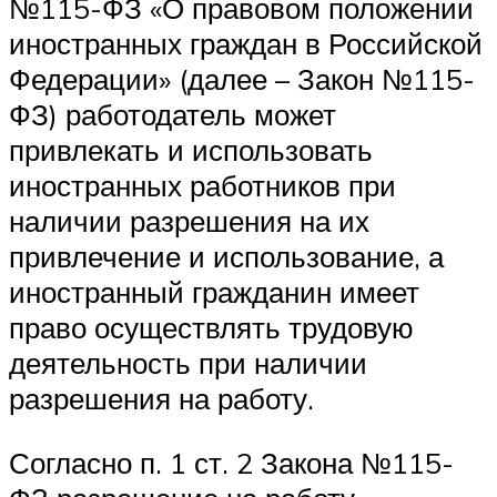
№115-ФЗ «О правовом положении
иностранных граждан в Российской
Федерации» (далее – Закон №115-
ФЗ) работодатель может
привлекать и использовать
иностранных работников при
наличии разрешения на их
привлечение и использование, а
иностранный гражданин имеет
право осуществлять трудовую
деятельность при наличии
разрешения на работу.
Согласно п. 1 ст. 2 Закона №115-