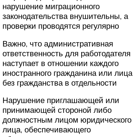
нарушение миграционного
законодательства внушительны, а
проверки проводятся регулярно
Важно, что административная
ответственность для работодателя
наступает в отношении каждого
иностранного гражданина или лица
без гражданства в отдельности
Нарушение приглашающей или
принимающей стороной либо
должностным лицом юридического
лица, обеспечивающего