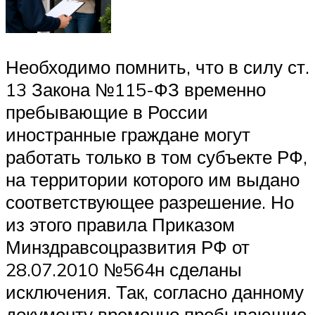
Необходимо помнить, что в силу ст.
13 Закона №115-ФЗ временно
пребывающие в России
иностранные граждане могут
работать только в том субъекте РФ,
на территории которого им выдано
соответствующее разрешение. Но
из этого правила Приказом
Минздравсоцразвития РФ от
28.07.2010 №564н сделаны
исключения. Так, согласно данному
документу временно пребывающие