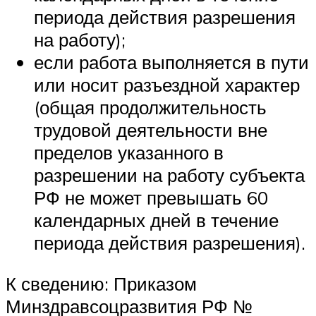
периода действия разрешения
на работу);
если работа выполняется в пути
или носит разъездной характер
(общая продолжительность
трудовой деятельности вне
пределов указанного в
разрешении на работу субъекта
РФ не может превышать 60
календарных дней в течение
периода действия разрешения).
К сведению: Приказом
Минздравсоцразвития РФ №