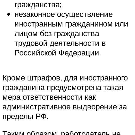
гражданства;
незаконное осуществление
иностранным гражданином или
лицом без гражданства
трудовой деятельности в
Российской Федерации.
Кроме штрафов, для иностранного
гражданина предусмотрена такая
мера ответственности как
административное выдворение за
пределы РФ.
Таким образом, работодатель не