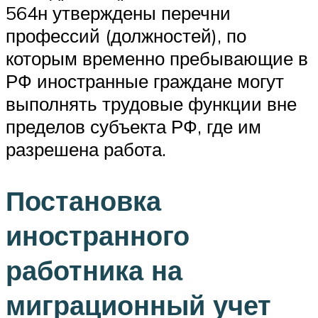
564н утверждены перечни
профессий (должностей), по
которым временно пребывающие в
РФ иностранные граждане могут
выполнять трудовые функции вне
пределов субъекта РФ, где им
разрешена работа.
Постановка
иностранного
работника на
миграционный учет