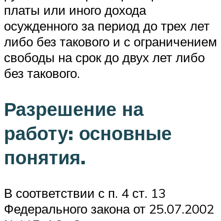
платы или иного дохода
осужденного за период до трех лет
либо без такового и с ограничением
свободы на срок до двух лет либо
без такового.
Разрешение на
работу: основные
понятия.
В соответствии с п. 4 ст. 13
Федерального закона от 25.07.2002