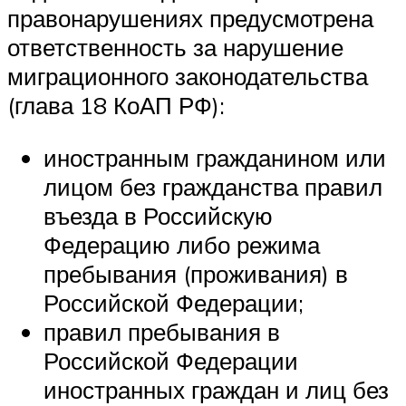
правонарушениях предусмотрена
ответственность за нарушение
миграционного законодательства
(глава 18 КоАП РФ):
иностранным гражданином или
лицом без гражданства правил
въезда в Российскую
Федерацию либо режима
пребывания (проживания) в
Российской Федерации;
правил пребывания в
Российской Федерации
иностранных граждан и лиц без