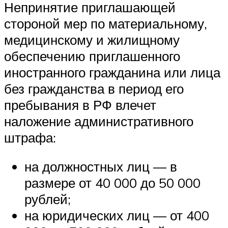
Непринятие приглашающей
стороной мер по материальному,
медицинскому и жилищному
обеспечению приглашенного
иностранного гражданина или лица
без гражданства в период его
пребывания в РФ влечет
наложение административного
штрафа:
на должностных лиц — в
размере от 40 000 до 50 000
рублей;
на юридических лиц — от 400