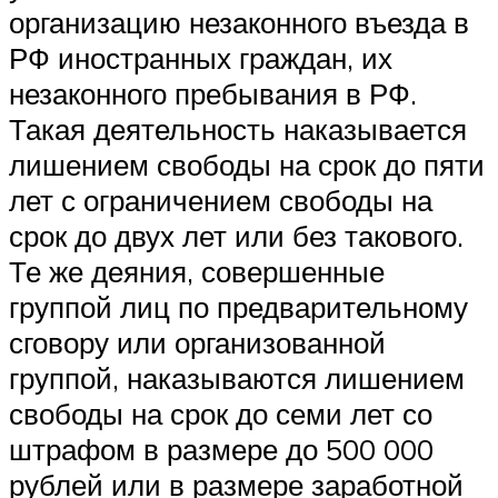
организацию незаконного въезда в
РФ иностранных граждан, их
незаконного пребывания в РФ.
Такая деятельность наказывается
лишением свободы на срок до пяти
лет с ограничением свободы на
срок до двух лет или без такового.
Те же деяния, совершенные
группой лиц по предварительному
сговору или организованной
группой, наказываются лишением
свободы на срок до семи лет со
штрафом в размере до 500 000
рублей или в размере заработной