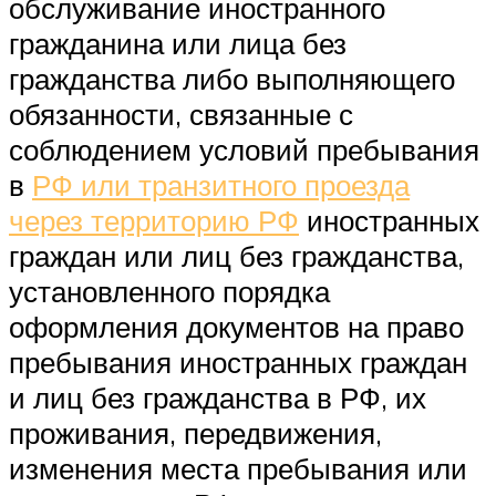
обслуживание иностранного
гражданина или лица без
гражданства либо выполняющего
обязанности, связанные с
соблюдением условий пребывания
в
РФ или транзитного проезда
через территорию РФ
иностранных
граждан или лиц без гражданства,
установленного порядка
оформления документов на право
пребывания иностранных граждан
и лиц без гражданства в РФ, их
проживания, передвижения,
изменения места пребывания или