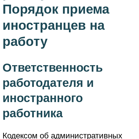
Порядок приема
иностранцев на
работу
Ответственность
работодателя и
иностранного
работника
Кодексом об административных