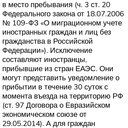
в место пребывания (ч. 3 ст. 20
Федерального закона от 18.07.2006
№ 109-ФЗ «О миграционном учете
иностранных граждан и лиц без
гражданства в Российской
Федерации»). Исключение
составляют иностранцы,
прибывшие из стран ЕАЭС. Они
могут представить уведомление о
прибытии в течение 30 суток с
момента въезда на территорию РФ
(ст. 97 Договора о Евразийском
экономическом союзе от
29.05.2014). А для граждан