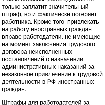
только заплатит значительный
штраф, но и фактически потеряет
работника. Кроме того, привлекать
на работу иностранных граждан
вправе работодатели, не имеющие
на момент заключения трудового
договора неисполненных
постановлений о назначении
административных наказаний за
незаконное привлечение к трудовой
деятельности в РФ иностранных
граждан.
Штрафы для работодателей за