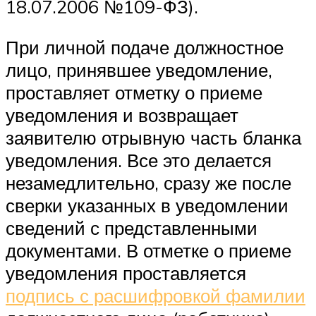
18.07.2006 №109-ФЗ).
При личной подаче должностное
лицо, принявшее уведомление,
проставляет отметку о приеме
уведомления и возвращает
заявителю отрывную часть бланка
уведомления. Все это делается
незамедлительно, сразу же после
сверки указанных в уведомлении
сведений с представленными
документами. В отметке о приеме
уведомления проставляется
подпись с расшифровкой фамилии