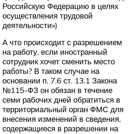
Российскую Федерацию в целях
осуществления трудовой
деятельности»)
А что происходит с разрешением
на работу, если иностранный
сотрудник хочет сменить место
работы? В таком случае на
основании п. 7.6 ст. 13.1 Закона
№115-ФЗ он обязан в течение
семи рабочих дней обратиться в
территориальный орган ФМС для
внесения изменений в сведения,
содержащиеся в разрешении на