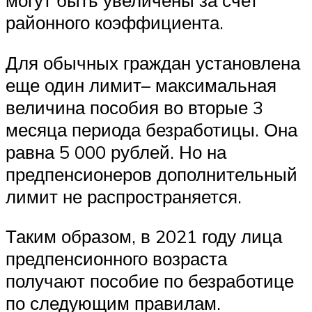
могут быть увеличены за счет
районного коэффициента.
Для обычных граждан установлена
еще один лимит– максимальная
величина пособия во вторые 3
месяца периода безработицы. Она
равна 5 000 рублей. Но на
предпенсионеров дополнительный
лимит не распространяется.
Таким образом, в 2021 году лица
предпенсионного возраста
получают пособие по безработице
по следующим правилам.