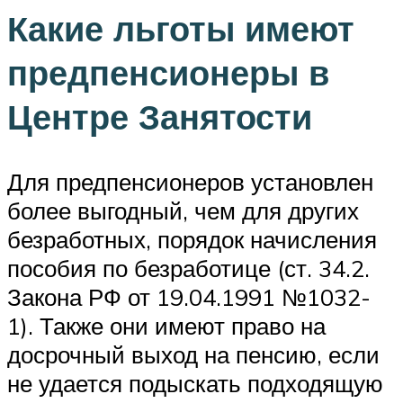
Какие льготы имеют
предпенсионеры в
Центре Занятости
Для предпенсионеров установлен
более выгодный, чем для других
безработных, порядок начисления
пособия по безработице (ст. 34.2.
Закона РФ от 19.04.1991 №1032-
1). Также они имеют право на
досрочный выход на пенсию, если
не удается подыскать подходящую