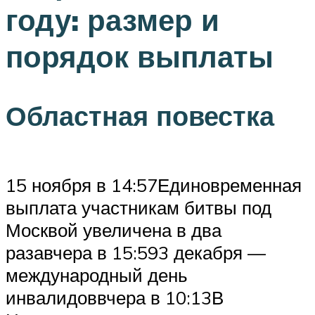
году: размер и
порядок выплаты
Областная повестка
15 ноября в 14:57Единовременная
выплата участникам битвы под
Москвой увеличена в два
разавчера в 15:593 декабря —
международный день
инвалидоввчера в 10:13В