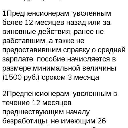
1Предпенсионерам, уволенным
более 12 месяцев назад или за
виновные действия, ранее не
работавшим, а также не
предоставившим справку о средней
зарплате, пособие начисляется в
размере минимальной величины
(1500 руб.) сроком 3 месяца.
2Предпенсионерам, уволенным в
течение 12 месяцев
предшествующим началу
безработицы, не имеющим 26