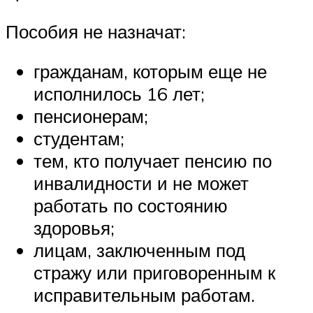
Пособия не назначат:
гражданам, которым еще не
исполнилось 16 лет;
пенсионерам;
студентам;
тем, кто получает пенсию по
инвалидности и не может
работать по состоянию
здоровья;
лицам, заключенным под
стражу или приговоренным к
исправительным работам.