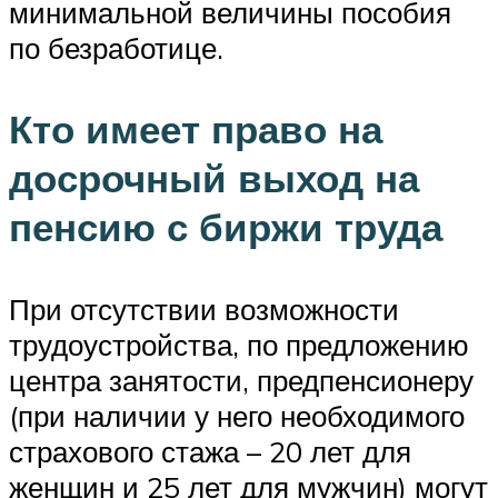
минимальной величины пособия
по безработице.
Кто имеет право на
досрочный выход на
пенсию с биржи труда
При отсутствии возможности
трудоустройства, по предложению
центра занятости, предпенсионеру
(при наличии у него необходимого
страхового стажа – 20 лет для
женщин и 25 лет для мужчин) могут