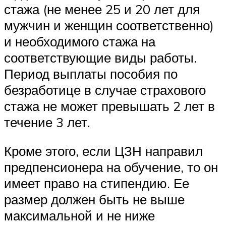
стажа (не менее 25 и 20 лет для
мужчин и женщин соответственно)
и необходимого стажа на
соответствующие виды работы.
Период выплаты пособия по
безработице в случае страхового
стажа не может превышать 2 лет в
течение 3 лет.
Кроме этого, если ЦЗН направил
предпенсионера на обучение, то он
имеет право на стипендию. Ее
размер должен быть не выше
максимальной и не ниже