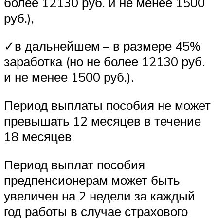
более 12130 руб. и не менее 1500
руб.),
✓в дальнейшем – в размере 45%
заработка (но не более 12130 руб.
и не менее 1500 руб.).
Период выплаты пособия не может
превышать 12 месяцев в течение
18 месяцев.
Период выплат пособия
предпенсионерам может быть
увеличен на 2 недели за каждый
год работы в случае страхового