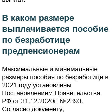
В каком размере
выплачивается пособие
по безработице
предпенсионерам
Максимальные и минимальные
размеры пособия по безработице в
2021 году установлены
Постановлением Правительства
РФ от 31.12.2020г. №2393.
Согласно документу,