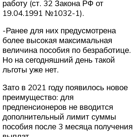
работу (ст. 32 Закона РФ от
19.04.1991 №1032-1).
-Ранее для них предусмотрена
более высокая максимальная
величина пособия по безработице.
Но на сегодняшний день такой
льготы уже нет.
Зато в 2021 году появилось новое
преимущество: для
предпенсионеров не вводится
дополнительный лимит суммы
пособия после 3 месяца получения
выплат.