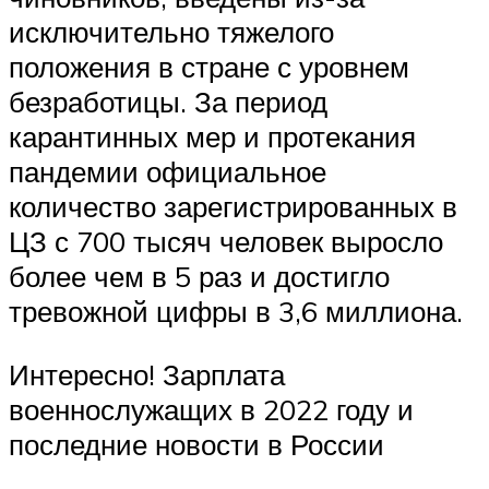
исключительно тяжелого
положения в стране с уровнем
безработицы. За период
карантинных мер и протекания
пандемии официальное
количество зарегистрированных в
ЦЗ с 700 тысяч человек выросло
более чем в 5 раз и достигло
тревожной цифры в 3,6 миллиона.
Интересно! Зарплата
военнослужащих в 2022 году и
последние новости в России