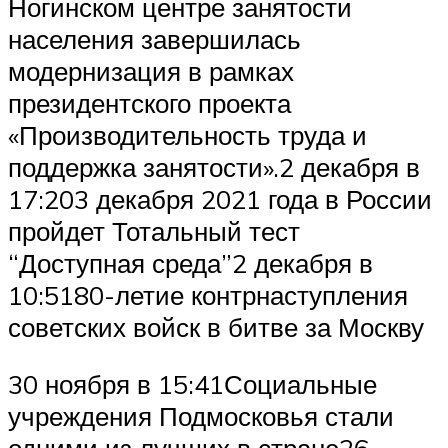
Ногинском центре занятости
населения завершилась
модернизация в рамках
президентского проекта
«Производительность труда и
поддержка занятости».2 декабря в
17:203 декабря 2021 года в России
пройдет Тотальный тест
“Доступная среда”2 декабря в
10:5180-летие контрнаступления
советских войск в битве за Москву
30 ноября в 15:41​​​​​Социальные
учреждения Подмосковья стали