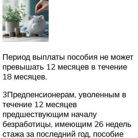
Период выплаты пособия не может
превышать 12 месяцев в течение
18 месяцев.
3Предпенсионерам, уволенным в
течение 12 месяцев
предшествующим началу
безработицы, имеющим 26 недель
стажа за последний год, пособие