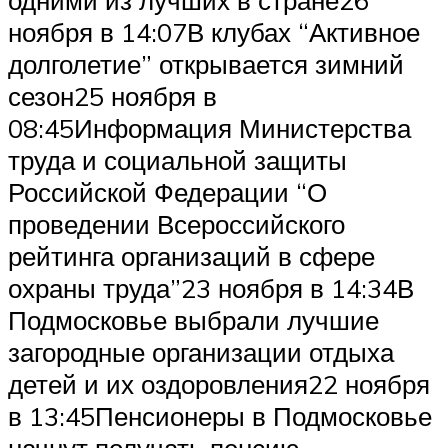
одними из лучших в стране26
ноября в 14:07В клубах “Активное
долголетие” открывается зимний
сезон25 ноября в
08:45Информация Министерства
труда и социальной защиты
Российской Федерации “О
проведении Всероссийского
рейтинга организаций в сфере
охраны труда”23 ноября в 14:34В
Подмосковье выбрали лучшие
загородные организации отдыха
детей и их оздоровления22 ноября
в 13:45Пенсионеры в Подмосковье