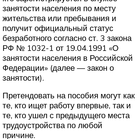
занятости населения по месту
жительства или пребывания и
получит официальный статус
безработного согласно ст. 3 закона
РФ № 1032-1 от 19.04.1991 «О
занятости населения в Российской
Федерации» (далее — закон о
занятости).
Претендовать на пособия могут как
те, кто ищет работу впервые, так и
те, кто ушел с предыдущего места
трудоустройства по любой
причине.