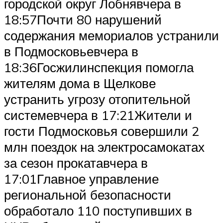
городской округ Лобнявчера в
18:57Почти 80 нарушений
содержания мемориалов устранили
в Подмосковьевчера в
18:36Госжилинспекция помогла
жителям дома в Щелкове
устранить угрозу отопительной
системевчера в 17:21Жители и
гости Подмосковья совершили 2
млн поездок на электросамокатах
за сезон прокатавчера в
17:01Главное управление
региональной безопасности
обработало 110 поступивших в