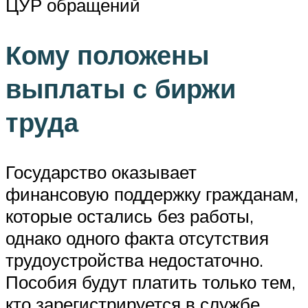
ЦУР обращений
Кому положены
выплаты с биржи
труда
Государство оказывает
финансовую поддержку гражданам,
которые остались без работы,
однако одного факта отсутствия
трудоустройства недостаточно.
Пособия будут платить только тем,
кто зарегистрируется в службе