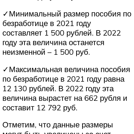
✓Минимальный размер пособия по
безработице в 2021 году
составляет 1 500 рублей. В 2022
году эта величина останется
неизменной – 1 500 руб.
✓Максимальная величина пособия
по безработице в 2021 году равна
12 130 рублей. В 2022 году эта
величина вырастет на 662 рубля и
составит 12 792 руб.
Отметим, что данные размеры