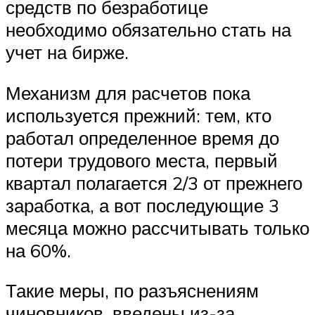
средств по безработице
необходимо обязательно стать на
учет на бирже.
Механизм для расчетов пока
используется прежний: тем, кто
работал определенное время до
потери трудового места, первый
квартал полагается 2/3 от прежнего
заработка, а вот последующие 3
месяца можно рассчитывать только
на 60%.
Такие меры, по разъяснениям
чиновников, введены из-за