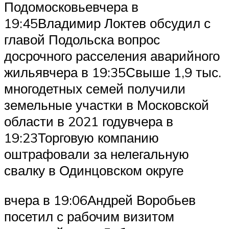
Подомосковьевчера в
19:45Владимир Локтев обсудил с
главой Подольска вопрос
досрочного расселения аварийного
жильявчера в 19:35Свыше 1,9 тыс.
многодетных семей получили
земельные участки в Московской
области в 2021 годувчера в
19:23Торговую компанию
оштрафовали за нелегальную
свалку в Одинцовском округе
вчера в 19:06Андрей Воробьев
посетил с рабочим визитом