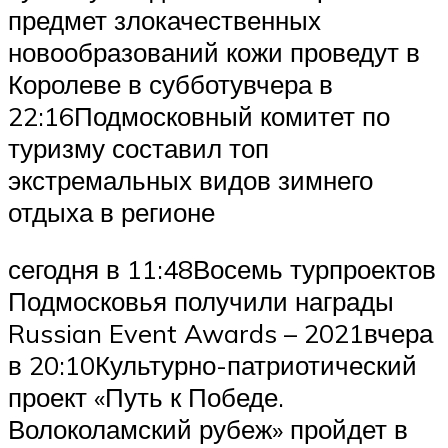
предмет злокачественных
новообразований кожи проведут в
Королеве в субботувчера в
22:16Подмосковный комитет по
туризму составил топ
экстремальных видов зимнего
отдыха в регионе
сегодня в 11:48Восемь турпроектов
Подмосковья получили награды
Russian Event Awards – 2021вчера
в 20:10Культурно-патриотический
проект «Путь к Победе.
Волоколамский рубеж» пройдет в