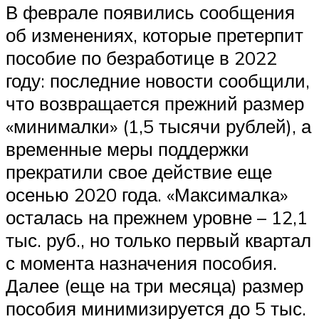
В феврале появились сообщения
об изменениях, которые претерпит
пособие по безработице в 2022
году: последние новости сообщили,
что возвращается прежний размер
«минималки» (1,5 тысячи рублей), а
временные меры поддержки
прекратили свое действие еще
осенью 2020 года. «Максималка»
осталась на прежнем уровне – 12,1
тыс. руб., но только первый квартал
с момента назначения пособия.
Далее (еще на три месяца) размер
пособия минимизируется до 5 тыс.