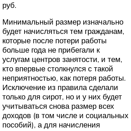
руб.
Минимальный размер изначально
будет начисляться тем гражданам,
которые после потери работы
больше года не прибегали к
услугам центров занятости, и тем,
кто впервые столкнулся с такой
неприятностью, как потеря работы.
Исключение из правила сделали
только для сирот, но и у них будет
учитываться снова размер всех
доходов (в том числе и социальных
пособий), а для начисления