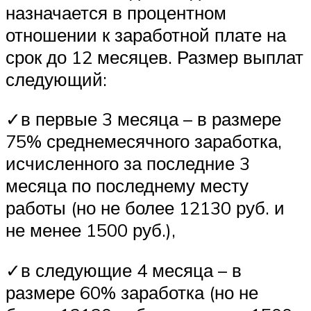
назначается в процентном
отношении к заработной плате на
срок до 12 месяцев. Размер выплат
следующий:
✓в первые 3 месяца – в размере
75% среднемесячного заработка,
исчисленного за последние 3
месяца по последнему месту
работы (но не более 12130 руб. и
не менее 1500 руб.),
✓в следующие 4 месяца – в
размере 60% заработка (но не