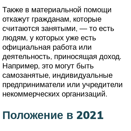
Также в материальной помощи
откажут гражданам, которые
считаются занятыми, — то есть
людям, у которых уже есть
официальная работа или
деятельность, приносящая доход.
Например, это могут быть
самозанятые, индивидуальные
предприниматели или учредители
некоммерческих организаций.
Положение в 2021