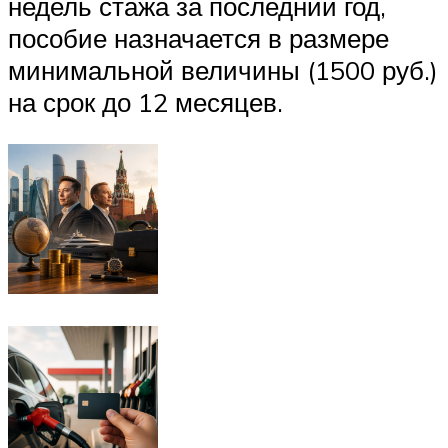
недель стажа за последний год,
пособие назначается в размере
минимальной величины (1500 руб.)
на срок до 12 месяцев.