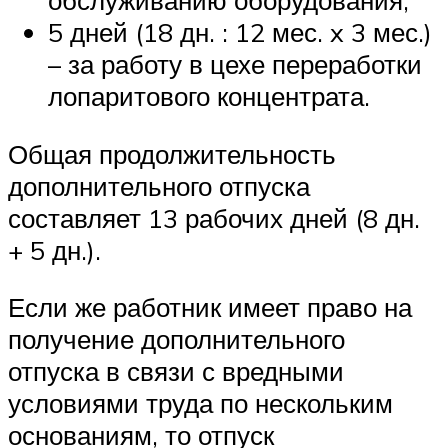
обслуживанию оборудования;
5 дней (18 дн. : 12 мес. x 3 мес.)
– за работу в цехе переработки
лопаритового концентрата.
Общая продолжительность
дополнительного отпуска
составляет 13 рабочих дней (8 дн.
+ 5 дн.).
Если же работник имеет право на
получение дополнительного
отпуска в связи с вредными
условиями труда по нескольким
основаниям, то отпуск