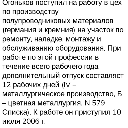
Огоньков поступил на работу в цех
по производству
полупроводниковых материалов
(германия и кремния) на участок по
ремонту, наладке, монтажу и
обслуживанию оборудования. При
работе по этой профессии в
течение всего рабочего года
дополнительный отпуск составляет
12 рабочих дней (IV –
металлургическое производство, Б
– цветная металлургия, N 579
Списка). К работе он приступил 10
июля 2006 г.