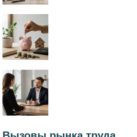
Вызовы рынка труда