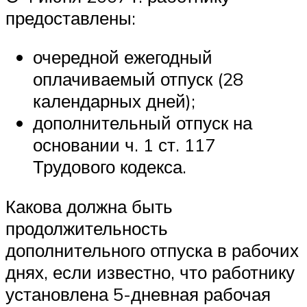
предоставлены:
очередной ежегодный
оплачиваемый отпуск (28
календарных дней);
дополнительный отпуск на
основании ч. 1 ст. 117
Трудового кодекса.
Какова должна быть
продолжительность
дополнительного отпуска в рабочих
днях, если известно, что работнику
установлена 5-дневная рабочая