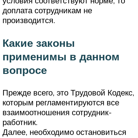
условия соответствуют норме, то
доплата сотрудникам не
производится.
Какие законы
применимы в данном
вопросе
Прежде всего, это Трудовой Кодекс,
которым регламентируются все
взаимоотношения сотрудник-
работник.
Далее, необходимо остановиться