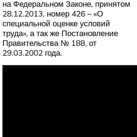
на Федеральном Законе, принятом
28.12.2013, номер 426 – «О
специальной оценке условий
труда», а так же Постановление
Правительства № 188, от
29.03.2002 года.