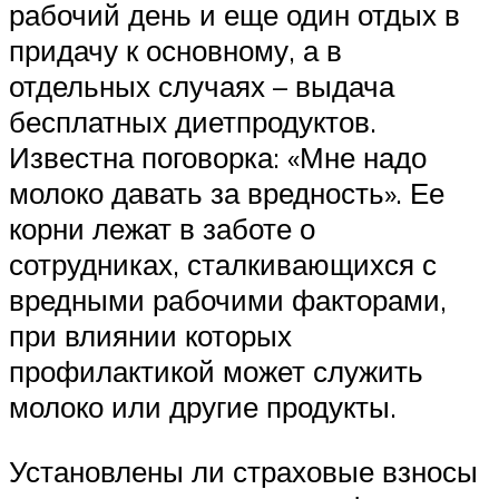
рабочий день и еще один отдых в
придачу к основному, а в
отдельных случаях – выдача
бесплатных диетпродуктов.
Известна поговорка: «Мне надо
молоко давать за вредность». Ее
корни лежат в заботе о
сотрудниках, сталкивающихся с
вредными рабочими факторами,
при влиянии которых
профилактикой может служить
молоко или другие продукты.
Установлены ли страховые взносы