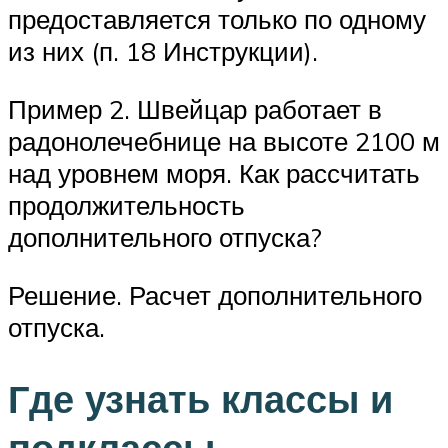
предоставляется только по одному
из них (п. 18 Инструкции).
Пример 2. Швейцар работает в
радонолечебнице на высоте 2100 м
над уровнем моря. Как рассчитать
продолжительность
дополнительного отпуска?
Решение. Расчет дополнительного
отпуска.
Где узнать классы и
подклассы