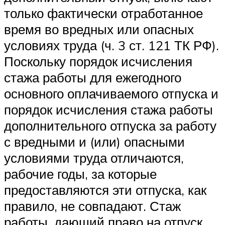
только фактически отработанное
время во вредных или опасных
условиях труда (ч. 3 ст. 121 ТК РФ).
Поскольку порядок исчисления
стажа работы для ежегодного
основного оплачиваемого отпуска и
порядок исчисления стажа работы
дополнительного отпуска за работу
с вредными и (или) опасными
условиями труда отличаются,
рабочие годы, за которые
предоставляются эти отпуска, как
правило, не совпадают. Стаж
работы, дающий право на отпуск,