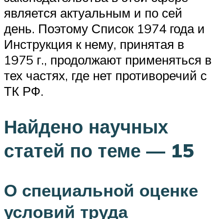
является актуальным и по сей
день. Поэтому Список 1974 года и
Инструкция к нему, принятая в
1975 г., продолжают применяться в
тех частях, где нет противоречий с
ТК РФ.
Найдено научных
статей по теме — 15
О специальной оценке
условий труда