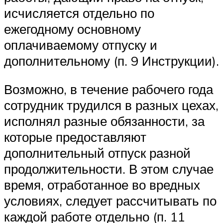
исчисляется отдельно по
ежегодному основному
оплачиваемому отпуску и
дополнительному (п. 9 Инструкции).
Возможно, в течение рабочего года
сотрудник трудился в разных цехах,
исполнял разные обязанности, за
которые предоставляют
дополнительный отпуск разной
продолжительности. В этом случае
время, отработанное во вредных
условиях, следует рассчитывать по
каждой работе отдельно (п. 11