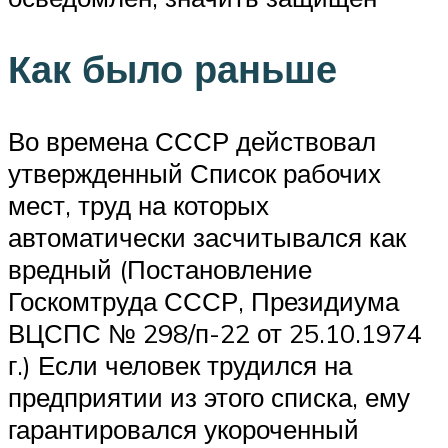
Как было раньше
Во времена СССР действовал
утвержденный Список рабочих
мест, труд на которых
автоматически засчитывался как
вредный (Постановление
Госкомтруда СССР, Президиума
ВЦСПС № 298/п-22 от 25.10.1974
г.) Если человек трудился на
предприятии из этого списка, ему
гарантировался укороченный