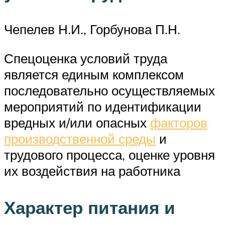
Чепелев Н.И., Горбунова П.Н.
Спецоценка условий труда
является единым комплексом
последовательно осуществляемых
мероприятий по идентификации
вредных и/или опасных
факторов
производственной среды
и
трудового процесса, оценке уровня
их воздействия на работника
Характер питания и