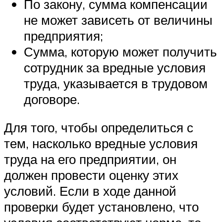
По закону, сумма компенсации
не может зависеть от величины
предприятия;
Сумма, которую может получить
сотрудник за вредные условия
труда, указывается в трудовом
договоре.
Для того, чтобы определиться с
тем, насколько вредные условия
труда на его предприятии, он
должен провести оценку этих
условий. Если в ходе данной
проверки будет установлено, что