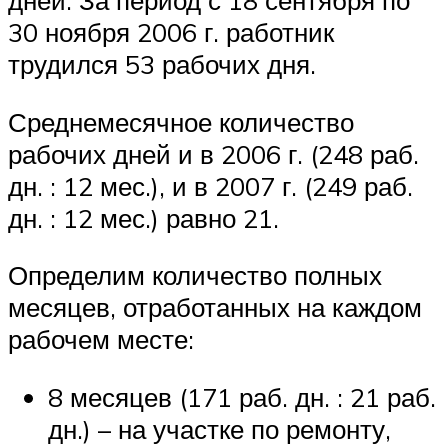
дней. За период с 18 сентября по
30 ноября 2006 г. работник
трудился 53 рабочих дня.
Среднемесячное количество
рабочих дней и в 2006 г. (248 раб.
дн. : 12 мес.), и в 2007 г. (249 раб.
дн. : 12 мес.) равно 21.
Определим количество полных
месяцев, отработанных на каждом
рабочем месте:
8 месяцев (171 раб. дн. : 21 раб.
дн.) – на участке по ремонту,