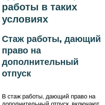
работы в таких
условиях
Стаж работы, дающий
право на
дополнительный
отпуск
В стаж работы, дающий право на
дополнительный отпуск, включают