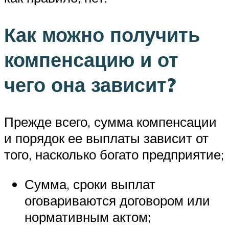
Как можно получить
компенсацию и от
чего она зависит?
Прежде всего, сумма компенсации
и порядок ее выплаты зависит от
того, насколько богато предприятие;
Сумма, сроки выплат
оговариваются договором или
нормативным актом;