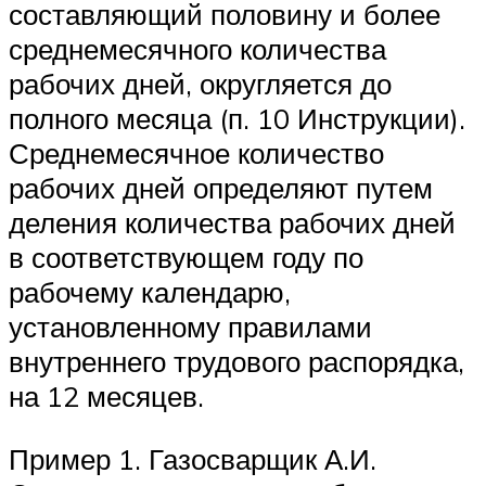
составляющий половину и более
среднемесячного количества
рабочих дней, округляется до
полного месяца (п. 10 Инструкции).
Среднемесячное количество
рабочих дней определяют путем
деления количества рабочих дней
в соответствующем году по
рабочему календарю,
установленному правилами
внутреннего трудового распорядка,
на 12 месяцев.
Пример 1. Газосварщик А.И.