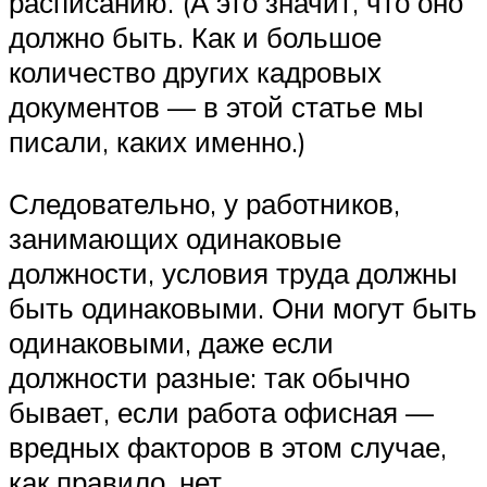
расписанию. (А это значит, что оно
должно быть. Как и большое
количество других кадровых
документов — в этой статье мы
писали, каких именно.)
Следовательно, у работников,
занимающих одинаковые
должности, условия труда должны
быть одинаковыми. Они могут быть
одинаковыми, даже если
должности разные: так обычно
бывает, если работа офисная —
вредных факторов в этом случае,
как правило, нет.