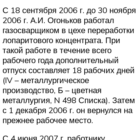
С 18 сентября 2006 г. до 30 ноября
2006 г. А.И. Огоньков работал
газосварщиком в цехе переработки
лопаритового концентрата. При
такой работе в течение всего
рабочего года дополнительный
отпуск составляет 18 рабочих дней
(IV – металлургическое
производство, Б – цветная
металлургия, N 498 Списка). Затем
с 1 декабря 2006 г. он вернулся на
прежнее рабочее место.
С 4 июня 2007 г. работнику