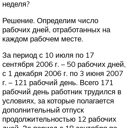
неделя?
Решение. Определим число
рабочих дней, отработанных на
каждом рабочем месте.
За период с 10 июля по 17
сентября 2006 г. – 50 рабочих дней,
с 1 декабря 2006 г. по 3 июня 2007
г. – 121 рабочий день. Всего 171
рабочий день работник трудился в
условиях, за которые полагается
дополнительный отпуск
продолжительностью 12 рабочих