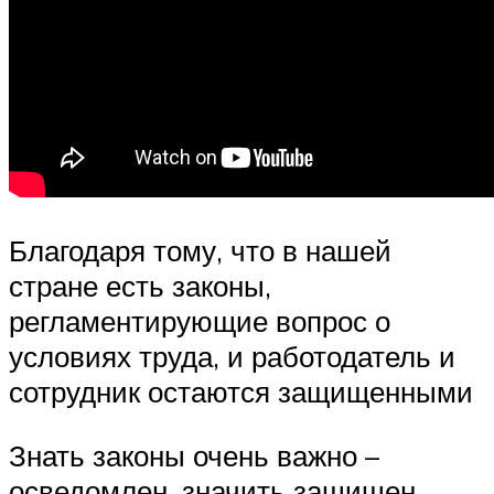
Благодаря тому, что в нашей
стране есть законы,
регламентирующие вопрос о
условиях труда, и работодатель и
сотрудник остаются защищенными
Знать законы очень важно –
осведомлен, значить защищен