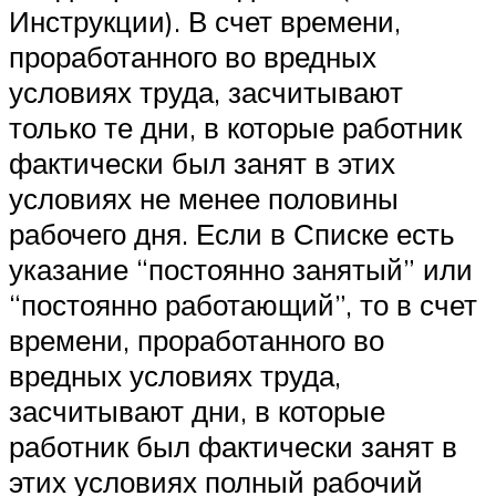
Инструкции). В счет времени,
проработанного во вредных
условиях труда, засчитывают
только те дни, в которые работник
фактически был занят в этих
условиях не менее половины
рабочего дня. Если в Списке есть
указание “постоянно занятый” или
“постоянно работающий”, то в счет
времени, проработанного во
вредных условиях труда,
засчитывают дни, в которые
работник был фактически занят в
этих условиях полный рабочий