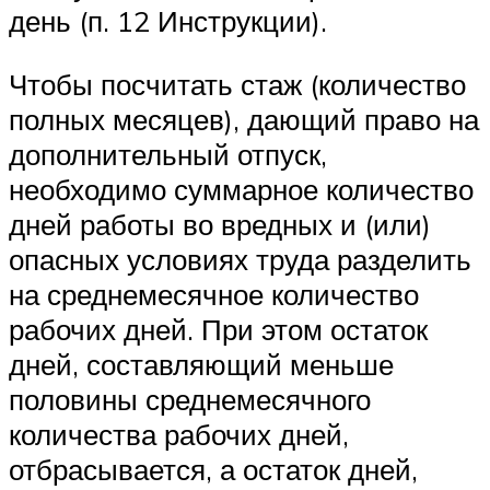
день (п. 12 Инструкции).
Чтобы посчитать стаж (количество
полных месяцев), дающий право на
дополнительный отпуск,
необходимо суммарное количество
дней работы во вредных и (или)
опасных условиях труда разделить
на среднемесячное количество
рабочих дней. При этом остаток
дней, составляющий меньше
половины среднемесячного
количества рабочих дней,
отбрасывается, а остаток дней,