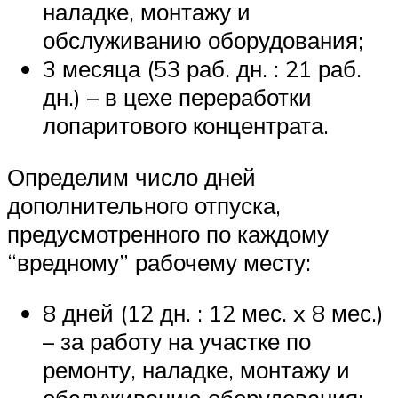
наладке, монтажу и
обслуживанию оборудования;
3 месяца (53 раб. дн. : 21 раб.
дн.) – в цехе переработки
лопаритового концентрата.
Определим число дней
дополнительного отпуска,
предусмотренного по каждому
“вредному” рабочему месту:
8 дней (12 дн. : 12 мес. x 8 мес.)
– за работу на участке по
ремонту, наладке, монтажу и