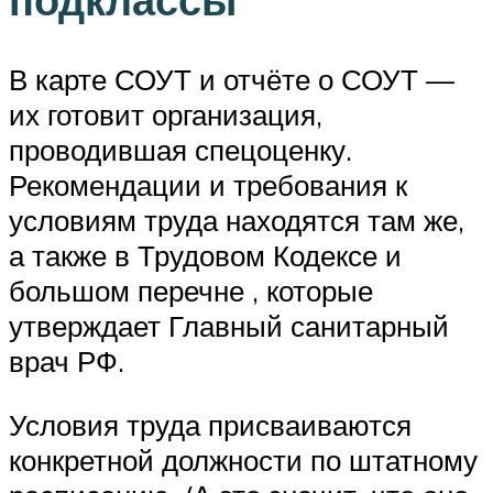
В карте СОУТ и отчёте о СОУТ —
их готовит организация,
проводившая спецоценку.
Рекомендации и требования к
условиям труда находятся там же,
а также в Трудовом Кодексе и
большом перечне , которые
утверждает Главный санитарный
врач РФ.
Условия труда присваиваются
конкретной должности по штатному