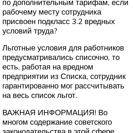
по дополнительным тарифам, если
рабочему месту сотрудника
присвоен подкласс 3.2 вредных
условий труда?
Льготные условия для работников
предусматривались списочно, то
есть, работая на вредном
предприятии из Списка, сотрудник
гарантированно мог рассчитывать
на весь список льгот.
ВАЖНАЯ ИНФОРМАЦИЯ! Во
многом содержание советского
законодательства в этой сфере