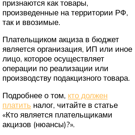
признаются как товары,
произведенные на территории РФ,
так и ввозимые.
Плательщиком акциза в бюджет
является организация, ИП или иное
лицо, которое осуществляет
операции по реализации или
производству подакцизного товара.
Подробнее о том,
кто должен
платить
налог, читайте в статье
«Кто является плательщиками
акцизов (нюансы)?».