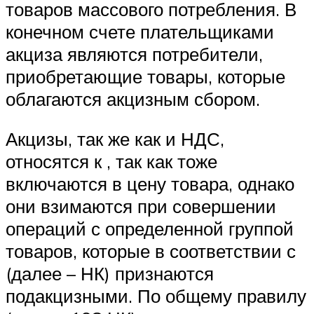
товаров массового потребления. В
конечном счете плательщиками
акциза являются потребители,
приобретающие товары, которые
облагаются акцизным сбором.
Акцизы, так же как и НДС,
относятся к , так как тоже
включаются в цену товара, однако
они взимаются при совершении
операций с определенной группой
товаров, которые в соответствии с
(далее – НК) признаются
подакцизными. По общему правилу