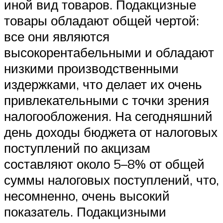
иной вид товаров. Подакцизные
товары обладают общей чертой:
все они являются
высокорентабельными и обладают
низкими производственными
издержками, что делает их очень
привлекательными с точки зрения
налогообложения. На сегодняшний
день доходы бюджета от налоговых
поступлений по акцизам
составляют около 5–8% от общей
суммы налоговых поступлений, что,
несомненно, очень высокий
показатель. Подакцизными