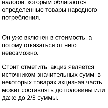
налогов, которым облагаются
определенные товары народного
потребления.
Он уже включен в стоимость, а
потому отказаться от него
невозможно.
Стоит отметить: акциз является
источником значительных сумм: в
некоторых товарах акцизная часть
может составлять до половины или
даже до 2/3 суммы.