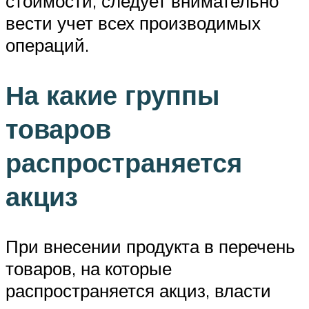
стоимости, следует внимательно
вести учет всех производимых
операций.
На какие группы
товаров
распространяется
акциз
При внесении продукта в перечень
товаров, на которые
распространяется акциз, власти