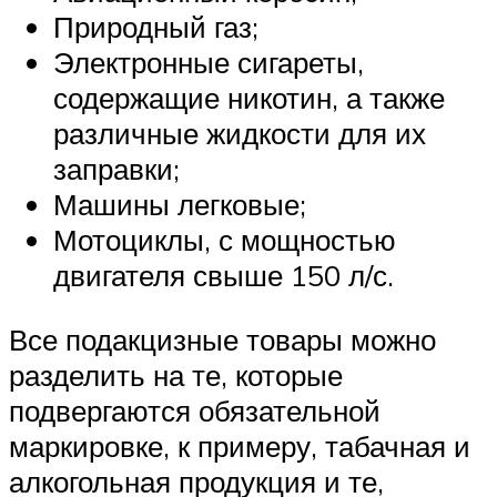
Природный газ;
Электронные сигареты,
содержащие никотин, а также
различные жидкости для их
заправки;
Машины легковые;
Мотоциклы, с мощностью
двигателя свыше 150 л/с.
Все подакцизные товары можно
разделить на те, которые
подвергаются обязательной
маркировке, к примеру, табачная и
алкогольная продукция и те,