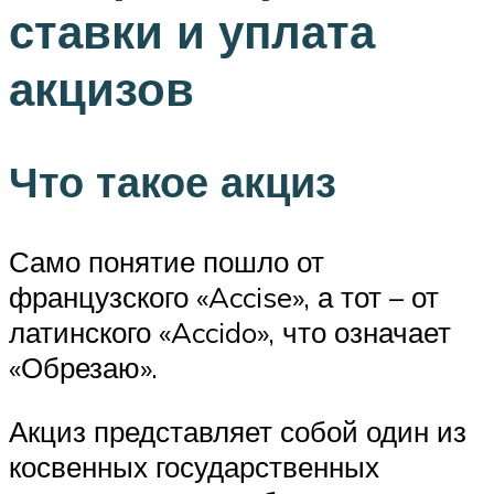
ставки и уплата
акцизов
Что такое акциз
Само понятие пошло от
французского «Accise», а тот – от
латинского «Accido», что означает
«Обрезаю».
Акциз представляет собой один из
косвенных государственных