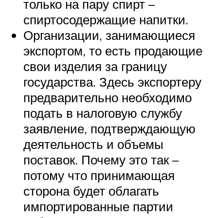
только на пару спирт –
спиртосодержащие напитки.
Организации, занимающиеся
экспортом, то есть продающие
свои изделия за границу
государства. Здесь экспортеру
предварительно необходимо
подать в налоговую службу
заявление, подтверждающую
деятельность и объемы
поставок. Почему это так –
потому что принимающая
сторона будет облагать
импортированные партии