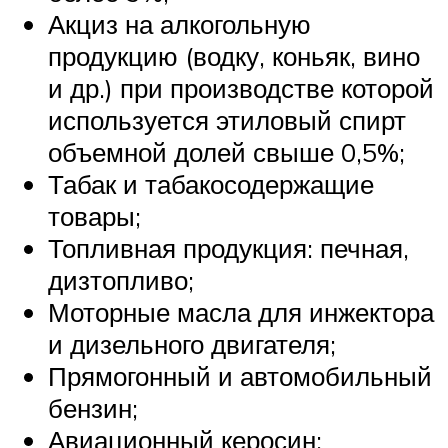
Акциз на алкогольную
продукцию (водку, коньяк, вино
и др.) при производстве которой
используется этиловый спирт
объемной долей свыше 0,5%;
Табак и табакосодержащие
товары;
Топливная продукция: печная,
дизтопливо;
Моторные масла для инжектора
и дизельного двигателя;
Прямогонный и автомобильный
бензин;
Авиационный керосин;