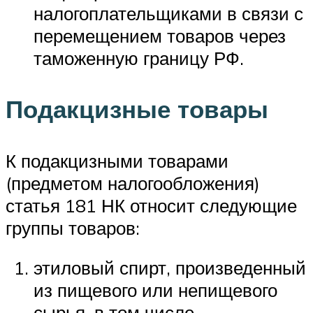
налогоплательщиками в связи с
перемещением товаров через
таможенную границу РФ.
Подакцизные товары
К подакцизными товарами
(предметом налогообложения)
статья 181 НК относит следующие
группы товаров:
этиловый спирт, произведенный
из пищевого или непищевого
сырья, в том числе