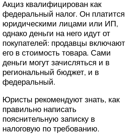
Акциз квалифицирован как
федеральный налог. Он платится
юридическими лицами или ИП,
однако деньги на него идут от
покупателей: продавцы включают
его в стоимость товара. Сами
деньги могут зачисляться и в
региональный бюджет, и в
федеральный.
Юристы рекомендуют знать, как
правильно написать
пояснительную записку в
налоговую по требованию.