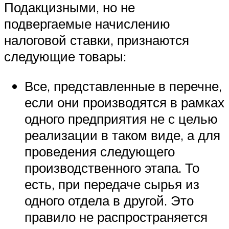
Подакцизными, но не
подвергаемые начислению
налоговой ставки, признаются
следующие товары:
Все, представленные в перечне,
если они производятся в рамках
одного предприятия не с целью
реализации в таком виде, а для
проведения следующего
производственного этапа. То
есть, при передаче сырья из
одного отдела в другой. Это
правило не распространяется