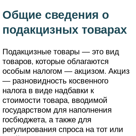
Общие сведения о
подакцизных товарах
Подакцизные товары — это вид
товаров, которые облагаются
особым налогом — акцизом. Акциз
— разновидность косвенного
налога в виде надбавки к
стоимости товара, вводимой
государством для наполнения
госбюджета, а также для
регулирования спроса на тот или