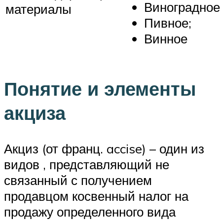
Виноградное
материалы
Пивное;
Винное
Понятие и элементы
акциза
Акциз (от франц. accise) – один из
видов , представляющий не
связанный с получением
продавцом косвенный налог на
продажу определенного вида