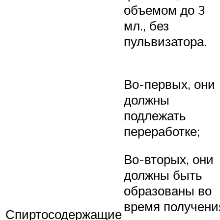
объемом до 3
мл., без
пульвизатора.
Во-первых, они
должны
подлежать
переработке;
Во-вторых, они
должны быть
образованы во
время получени
Спиртосодержащие