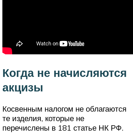
Когда не начисляются
акцизы
Косвенным налогом не облагаются
те изделия, которые не
перечислены в 181 статье НК РФ.