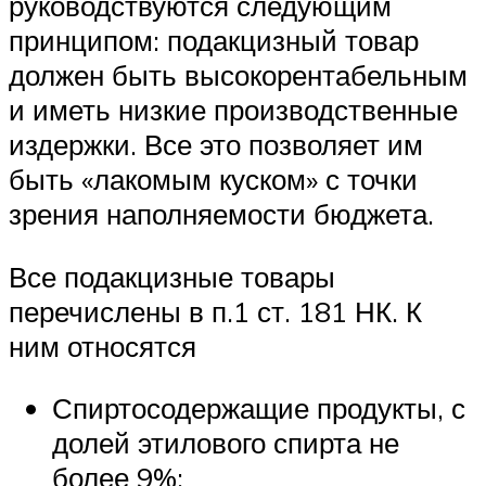
руководствуются следующим
принципом: подакцизный товар
должен быть высокорентабельным
и иметь низкие производственные
издержки. Все это позволяет им
быть «лакомым куском» с точки
зрения наполняемости бюджета.
Все подакцизные товары
перечислены в п.1 ст. 181 НК. К
ним относятся
Спиртосодержащие продукты, с
долей этилового спирта не
более 9%;