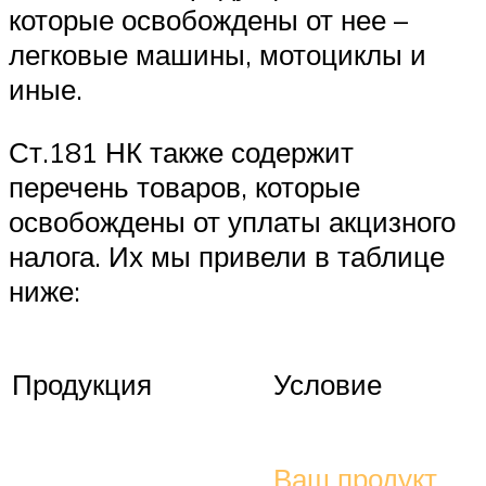
которые освобождены от нее –
легковые машины, мотоциклы и
иные.
Ст.181 НК также содержит
перечень товаров, которые
освобождены от уплаты акцизного
налога. Их мы привели в таблице
ниже:
Продукция
Условие
Ваш продукт