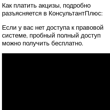
Как платить акцизы, подробно
разъясняется в КонсультантПлюс:
Если у вас нет доступа к правовой
системе, пробный полный доступ
можно получить бесплатно.