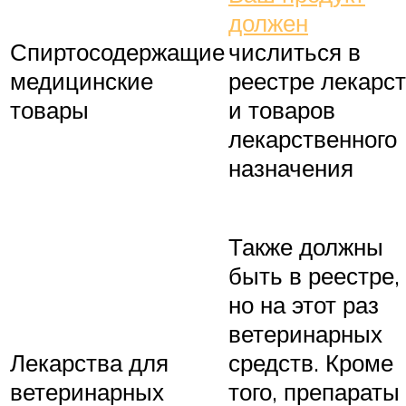
должен
Спиртосодержащие
числиться в
медицинские
реестре лекарс
товары
и товаров
лекарственного
назначения
Также должны
быть в реестре,
но на этот раз
ветеринарных
Лекарства для
средств. Кроме
ветеринарных
того, препараты