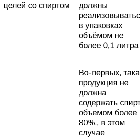
целей со спиртом
должны
реализовывать
в упаковках
объёмом не
более 0,1 литра
Во-первых, така
продукция не
должна
содержать спир
объемом более
80%., в этом
случае