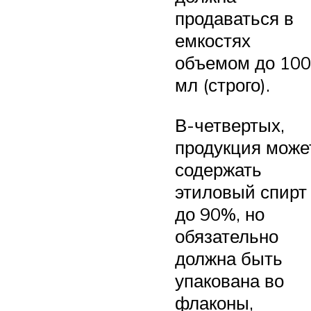
продаваться в
емкостях
объемом до 100
мл (строго).
В-четвертых,
продукция може
содержать
этиловый спирт
до 90%, но
обязательно
должна быть
упакована во
флаконы,