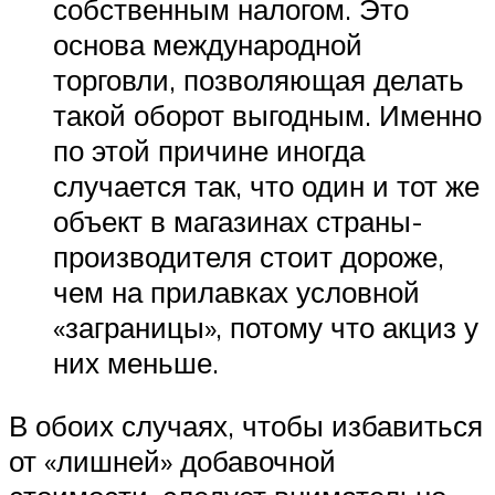
собственным налогом. Это
основа международной
торговли, позволяющая делать
такой оборот выгодным. Именно
по этой причине иногда
случается так, что один и тот же
объект в магазинах страны-
производителя стоит дороже,
чем на прилавках условной
«заграницы», потому что акциз у
них меньше.
В обоих случаях, чтобы избавиться
от «лишней» добавочной