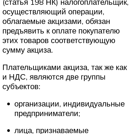
(статья 198 НК) налогоплательщик,
осуществляющий операции,
облагаемые акцизами, обязан
предъявить к оплате покупателю
этих товаров соответствующую
сумму акциза.
Плательщиками акциза, так же как
и НДС, являются две группы
субъектов:
организации, индивидуальные
предприниматели;
лица, признаваемые