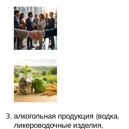
алкогольная продукция (водка,
ликероводочные изделия,